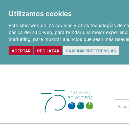
Utilizamos cookies
Este sitio web utiliza cookies y otras tecnologías de 
básica del sitio web
,
para brindar una mejor experienci
marketing
,
para mostrar anuncios que sean más releva
ACEPTAR
RECHAZAR
CAMBIAR PREFERENCIAS