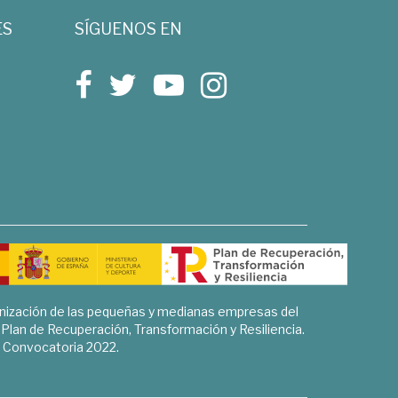
ES
SÍGUENOS EN
rnización de las pequeñas y medianas empresas del
l Plan de Recuperación, Transformación y Resiliencia.
Convocatoria 2022.