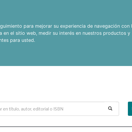
seguimiento para mejorar su experiencia de navegación con l
a en el sitio web
,
medir su interés en nuestros productos y 
ntes para usted
.
Buscar