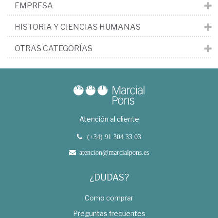
EMPRESA
HISTORIA Y CIENCIAS HUMANAS
OTRAS CATEGORÍAS
Atención al cliente
(+34) 91 304 33 03
atencion@marcialpons.es
¿DUDAS?
Como comprar
Preguntas frecuentes