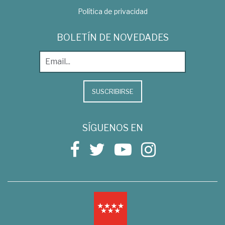
Política de privacidad
BOLETÍN DE NOVEDADES
SUSCRIBIRSE
SÍGUENOS EN