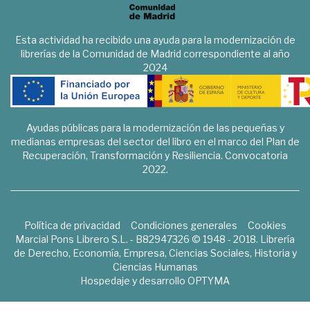
Esta actividad ha recibido una ayuda para la modernización de
librerías de la Comunidad de Madrid correspondiente al año
2024
Ayudas públicas para la modernización de las pequeñas y
medianas empresas del sector del libro en el marco del Plan de
Recuperación, Transformación y Resiliencia. Convocatoria
2022.
Política de privacidad
Condiciones generales
Cookies
Marcial Pons Librero S.L. - B82947326 © 1948 - 2018. Librería
de Derecho, Economía, Empresa, Ciencias Sociales, Historia y
Ciencias Humanas
Hospedaje y desarrollo
OPTYMA