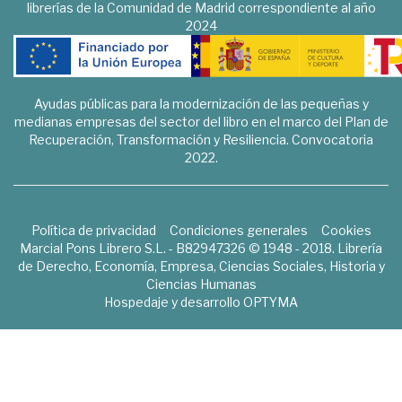
librerías de la Comunidad de Madrid correspondiente al año
2024
Ayudas públicas para la modernización de las pequeñas y
medianas empresas del sector del libro en el marco del Plan de
Recuperación, Transformación y Resiliencia. Convocatoria
2022.
Política de privacidad
Condiciones generales
Cookies
Marcial Pons Librero S.L. - B82947326 © 1948 - 2018. Librería
de Derecho, Economía, Empresa, Ciencias Sociales, Historia y
Ciencias Humanas
Hospedaje y desarrollo
OPTYMA