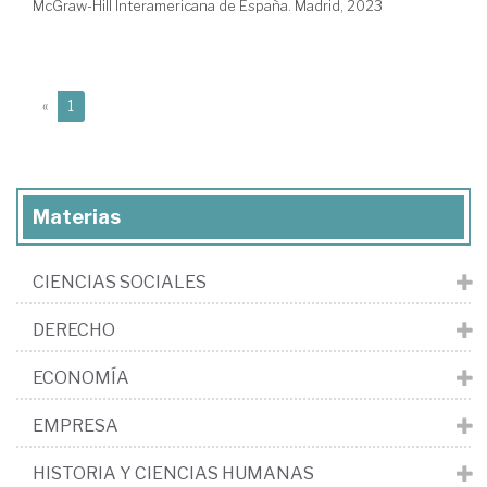
McGraw-Hill Interamericana de España. Madrid, 2023
(current)
«
1
Materias
CIENCIAS SOCIALES
DERECHO
ECONOMÍA
EMPRESA
HISTORIA Y CIENCIAS HUMANAS