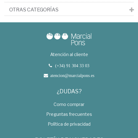
OTRAS CATEGORÍAS
Atención al cliente
(+34) 91 304 33 03
atencion@marcialpons.es
¿DUDAS?
Como comprar
Preguntas frecuentes
Política de privacidad