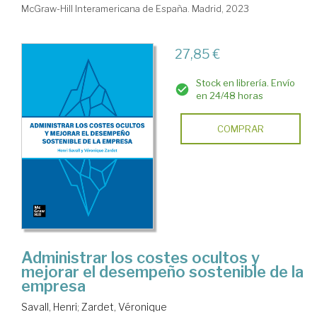
McGraw-Hill Interamericana de España. Madrid, 2023
27,85 €
Stock en librería. Envío
en 24/48 horas
COMPRAR
Administrar los costes ocultos y
mejorar el desempeño sostenible de la
empresa
Savall, Henri
;
Zardet, Véronique