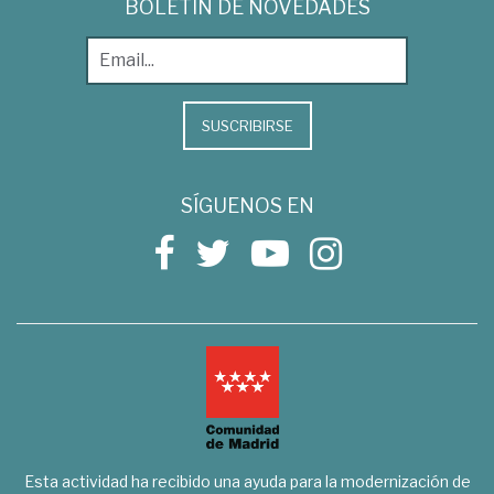
BOLETÍN DE NOVEDADES
SUSCRIBIRSE
SÍGUENOS EN
Esta actividad ha recibido una ayuda para la modernización de