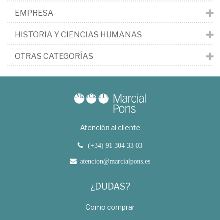
EMPRESA
HISTORIA Y CIENCIAS HUMANAS
OTRAS CATEGORÍAS
Atención al cliente
(+34) 91 304 33 03
atencion@marcialpons.es
¿DUDAS?
Como comprar