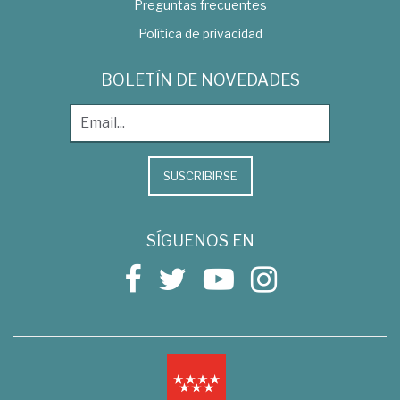
Preguntas frecuentes
Política de privacidad
BOLETÍN DE NOVEDADES
SUSCRIBIRSE
SÍGUENOS EN