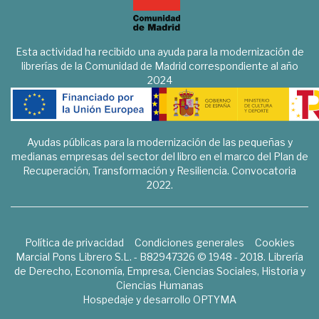
Esta actividad ha recibido una ayuda para la modernización de
librerías de la Comunidad de Madrid correspondiente al año
2024
Ayudas públicas para la modernización de las pequeñas y
medianas empresas del sector del libro en el marco del Plan de
Recuperación, Transformación y Resiliencia. Convocatoria
2022.
Política de privacidad
Condiciones generales
Cookies
Marcial Pons Librero S.L. - B82947326 © 1948 - 2018. Librería
de Derecho, Economía, Empresa, Ciencias Sociales, Historia y
Ciencias Humanas
Hospedaje y desarrollo
OPTYMA