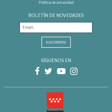
Política de privacidad
BOLETÍN DE NOVEDADES
SUSCRIBIRSE
SÍGUENOS EN