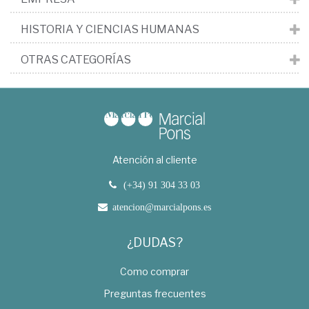
HISTORIA Y CIENCIAS HUMANAS
OTRAS CATEGORÍAS
Atención al cliente
(+34) 91 304 33 03
atencion@marcialpons.es
¿DUDAS?
Como comprar
Preguntas frecuentes