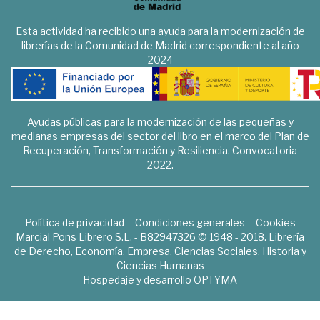
Esta actividad ha recibido una ayuda para la modernización de
librerías de la Comunidad de Madrid correspondiente al año
2024
Ayudas públicas para la modernización de las pequeñas y
medianas empresas del sector del libro en el marco del Plan de
Recuperación, Transformación y Resiliencia. Convocatoria
2022.
Política de privacidad
Condiciones generales
Cookies
Marcial Pons Librero S.L. - B82947326 © 1948 - 2018. Librería
de Derecho, Economía, Empresa, Ciencias Sociales, Historia y
Ciencias Humanas
Hospedaje y desarrollo
OPTYMA