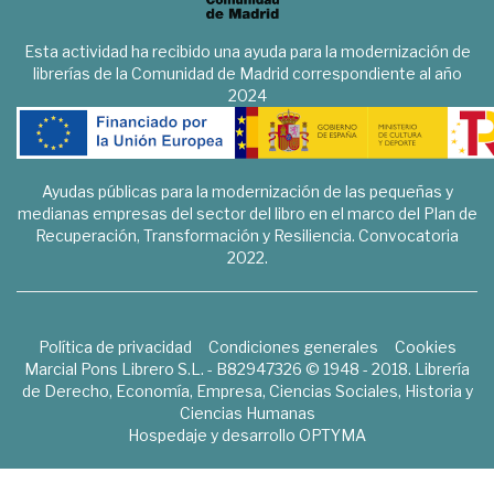
Esta actividad ha recibido una ayuda para la modernización de
librerías de la Comunidad de Madrid correspondiente al año
2024
Ayudas públicas para la modernización de las pequeñas y
medianas empresas del sector del libro en el marco del Plan de
Recuperación, Transformación y Resiliencia. Convocatoria
2022.
Política de privacidad
Condiciones generales
Cookies
Marcial Pons Librero S.L. - B82947326 © 1948 - 2018. Librería
de Derecho, Economía, Empresa, Ciencias Sociales, Historia y
Ciencias Humanas
Hospedaje y desarrollo
OPTYMA