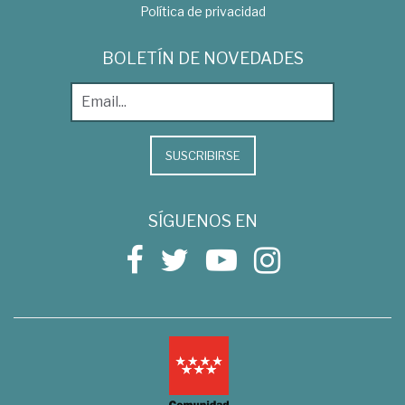
Política de privacidad
BOLETÍN DE NOVEDADES
SUSCRIBIRSE
SÍGUENOS EN