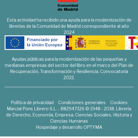
Esta actividad ha recibido una ayuda para la modernización de
librerías de la Comunidad de Madrid correspondiente al año
2024
Ayudas públicas para la modernización de las pequeñas y
medianas empresas del sector del libro en el marco del Plan de
Recuperación, Transformación y Resiliencia. Convocatoria
2022.
Política de privacidad
Condiciones generales
Cookies
Marcial Pons Librero S.L. - B82947326 © 1948 - 2018. Librería
de Derecho, Economía, Empresa, Ciencias Sociales, Historia y
Ciencias Humanas
Hospedaje y desarrollo
OPTYMA