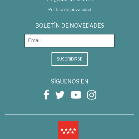
Política de privacidad
BOLETÍN DE NOVEDADES
SUSCRIBIRSE
SÍGUENOS EN