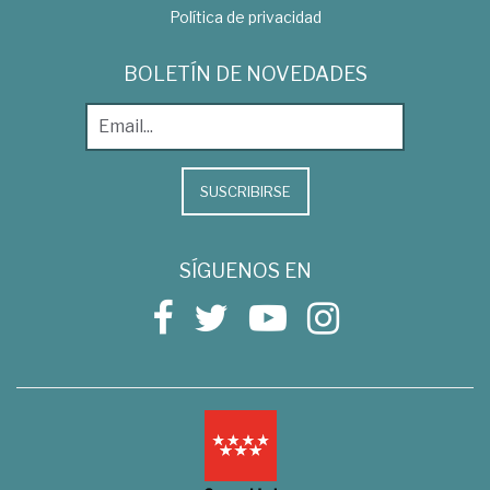
Política de privacidad
BOLETÍN DE NOVEDADES
SUSCRIBIRSE
SÍGUENOS EN