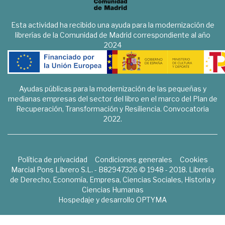
Esta actividad ha recibido una ayuda para la modernización de
librerías de la Comunidad de Madrid correspondiente al año
2024
Ayudas públicas para la modernización de las pequeñas y
medianas empresas del sector del libro en el marco del Plan de
Recuperación, Transformación y Resiliencia. Convocatoria
2022.
Política de privacidad
Condiciones generales
Cookies
Marcial Pons Librero S.L. - B82947326 © 1948 - 2018. Librería
de Derecho, Economía, Empresa, Ciencias Sociales, Historia y
Ciencias Humanas
Hospedaje y desarrollo
OPTYMA