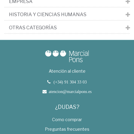
EMPRESA
HISTORIA Y CIENCIAS HUMANAS
OTRAS CATEGORÍAS
Atención al cliente
(+34) 91 304 33 03
atencion@marcialpons.es
¿DUDAS?
Como comprar
Preguntas frecuentes