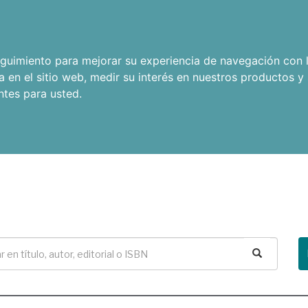
seguimiento para mejorar su experiencia de navegación con l
a en el sitio web
,
medir su interés en nuestros productos y 
ntes para usted
.
Buscar