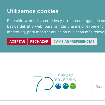
Utilizamos cookies
Este sitio web utiliza cookies y otras tecnologías de 
básica del sitio web
,
para brindar una mejor experienci
marketing
,
para mostrar anuncios que sean más releva
ACEPTAR
RECHAZAR
CAMBIAR PREFERENCIAS