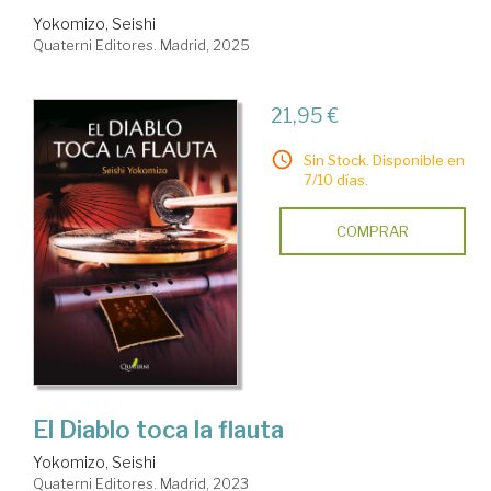
Yokomizo, Seishi
Quaterni Editores. Madrid, 2025
21,95 €
Sin Stock. Disponible en
7/10 días.
COMPRAR
El Diablo toca la flauta
Yokomizo, Seishi
Quaterni Editores. Madrid, 2023