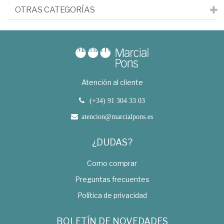
OTRAS CATEGORÍAS
Atención al cliente
(+34) 91 304 33 03
atencion@marcialpons.es
¿DUDAS?
Como comprar
Preguntas frecuentes
Política de privacidad
BOLETÍN DE NOVEDADES