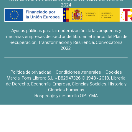
2024
Ayudas públicas para la modernización de las pequeñas y
medianas empresas del sector del libro en el marco del Plan de
Recuperación, Transformación y Resiliencia. Convocatoria
2022.
Política de privacidad
Condiciones generales
Cookies
Marcial Pons Librero S.L. - B82947326 © 1948 - 2018. Librería
de Derecho, Economía, Empresa, Ciencias Sociales, Historia y
Ciencias Humanas
Hospedaje y desarrollo
OPTYMA