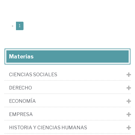
(current)
«
1
Materias
CIENCIAS SOCIALES
DERECHO
ECONOMÍA
EMPRESA
HISTORIA Y CIENCIAS HUMANAS