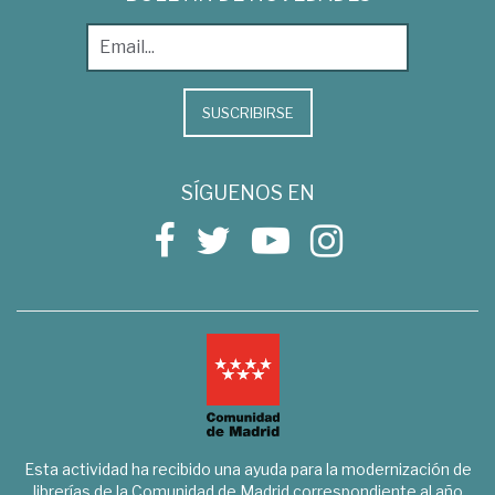
SUSCRIBIRSE
SÍGUENOS EN
Esta actividad ha recibido una ayuda para la modernización de
librerías de la Comunidad de Madrid correspondiente al año