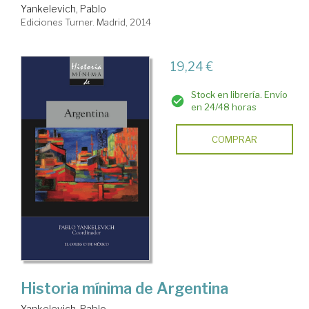
Yankelevich, Pablo
Ediciones Turner. Madrid, 2014
19,24 €
Stock en librería. Envío
en 24/48 horas
COMPRAR
Historia mínima de Argentina
Yankelevich, Pablo