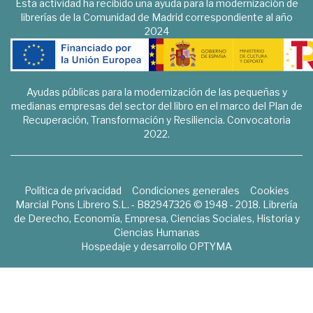
Esta actividad ha recibido una ayuda para la modernización de
librerías de la Comunidad de Madrid correspondiente al año
2024
Ayudas públicas para la modernización de las pequeñas y
medianas empresas del sector del libro en el marco del Plan de
Recuperación, Transformación y Resiliencia. Convocatoria
2022.
Política de privacidad
Condiciones generales
Cookies
Marcial Pons Librero S.L. - B82947326 © 1948 - 2018. Librería
de Derecho, Economía, Empresa, Ciencias Sociales, Historia y
Ciencias Humanas
Hospedaje y desarrollo
OPTYMA