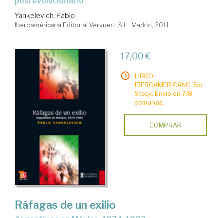
posrevolucionario
Yankelevich, Pablo
Iberoamericana Editorial Vervuert, S.L.. Madrid, 2011
17,00 €
LIBRO
IBEROAMERICANO. Sin
Stock. Envío en 7/8
semanas.
COMPRAR
Ráfagas de un exilio