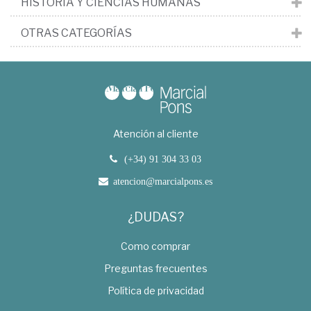
HISTORIA Y CIENCIAS HUMANAS
OTRAS CATEGORÍAS
Atención al cliente
(+34) 91 304 33 03
atencion@marcialpons.es
¿DUDAS?
Como comprar
Preguntas frecuentes
Política de privacidad