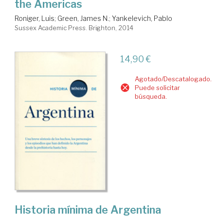
the Americas
Roniger, Luis
;
Green, James N.
;
Yankelevich, Pablo
Sussex Academic Press. Brighton, 2014
14,90 €
Agotado/Descatalogado.
Puede solicitar
búsqueda.
Historia mínima de Argentina