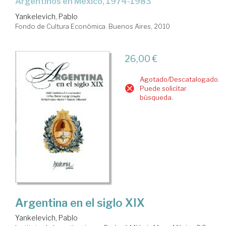
argentinos en México, 1974-1983
Yankelevich, Pablo
Fondo de Cultura Económica. Buenos Aires, 2010
26,00 €
Agotado/Descatalogado.
Puede solicitar
búsqueda.
Argentina en el siglo XIX
Yankelevich, Pablo