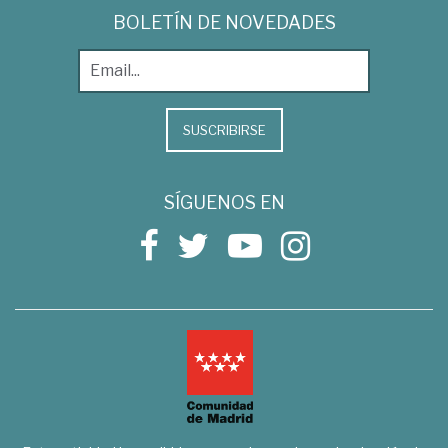
BOLETÍN DE NOVEDADES
SUSCRIBIRSE
SÍGUENOS EN