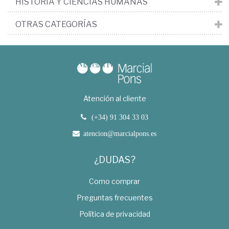
HISTORIA Y CIENCIAS HUMANAS
OTRAS CATEGORÍAS
Atención al cliente
(+34) 91 304 33 03
atencion@marcialpons.es
¿DUDAS?
Como comprar
Preguntas frecuentes
Política de privacidad