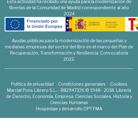
Esta actividad ha recibido una ayuda para la modernización de
librerías de la Comunidad de Madrid correspondiente al año
2024
Ayudas públicas para la modernización de las pequeñas y
medianas empresas del sector del libro en el marco del Plan de
Recuperación, Transformación y Resiliencia. Convocatoria
2022.
Política de privacidad
Condiciones generales
Cookies
Marcial Pons Librero S.L. - B82947326 © 1948 - 2018. Librería
de Derecho, Economía, Empresa, Ciencias Sociales, Historia y
Ciencias Humanas
Hospedaje y desarrollo
OPTYMA