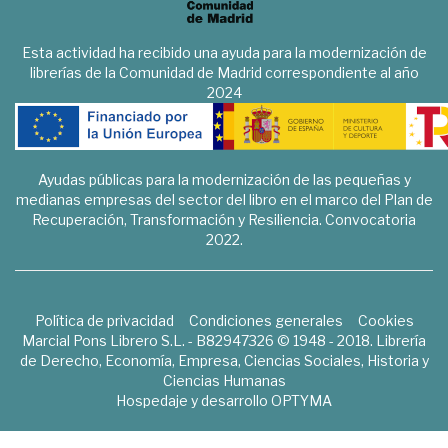
Esta actividad ha recibido una ayuda para la modernización de
librerías de la Comunidad de Madrid correspondiente al año
2024
Ayudas públicas para la modernización de las pequeñas y
medianas empresas del sector del libro en el marco del Plan de
Recuperación, Transformación y Resiliencia. Convocatoria
2022.
Política de privacidad
Condiciones generales
Cookies
Marcial Pons Librero S.L. - B82947326 © 1948 - 2018. Librería
de Derecho, Economía, Empresa, Ciencias Sociales, Historia y
Ciencias Humanas
Hospedaje y desarrollo
OPTYMA