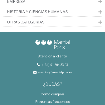
EMPRESA
HISTORIA Y CIENCIAS HUMANAS
OTRAS CATEGORÍAS
Atención al cliente
(+34) 91 304 33 03
atencion@marcialpons.es
¿DUDAS?
Como comprar
Preguntas frecuentes