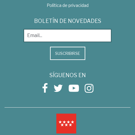
Política de privacidad
BOLETÍN DE NOVEDADES
SUSCRIBIRSE
SÍGUENOS EN