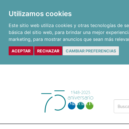
Utilizamos cookies
Este sitio web utiliza cookies y otras tecnologías de 
básica del sitio web
,
para brindar una mejor experienci
marketing
,
para mostrar anuncios que sean más releva
ACEPTAR
RECHAZAR
CAMBIAR PREFERENCIAS