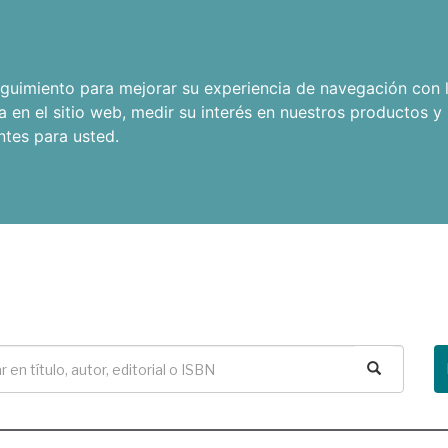
seguimiento para mejorar su experiencia de navegación con l
a en el sitio web
,
medir su interés en nuestros productos y 
ntes para usted
.
Buscar