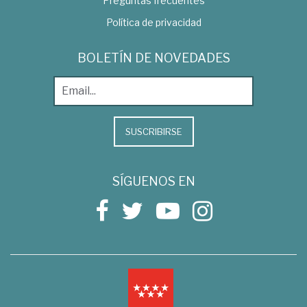
Preguntas frecuentes
Política de privacidad
BOLETÍN DE NOVEDADES
SUSCRIBIRSE
SÍGUENOS EN