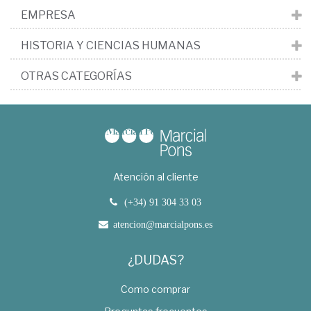
EMPRESA
HISTORIA Y CIENCIAS HUMANAS
OTRAS CATEGORÍAS
Atención al cliente
(+34) 91 304 33 03
atencion@marcialpons.es
¿DUDAS?
Como comprar