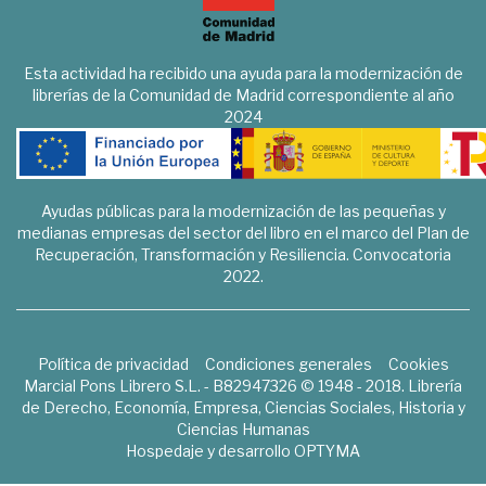
Esta actividad ha recibido una ayuda para la modernización de
librerías de la Comunidad de Madrid correspondiente al año
2024
Ayudas públicas para la modernización de las pequeñas y
medianas empresas del sector del libro en el marco del Plan de
Recuperación, Transformación y Resiliencia. Convocatoria
2022.
Política de privacidad
Condiciones generales
Cookies
Marcial Pons Librero S.L. - B82947326 © 1948 - 2018. Librería
de Derecho, Economía, Empresa, Ciencias Sociales, Historia y
Ciencias Humanas
Hospedaje y desarrollo
OPTYMA