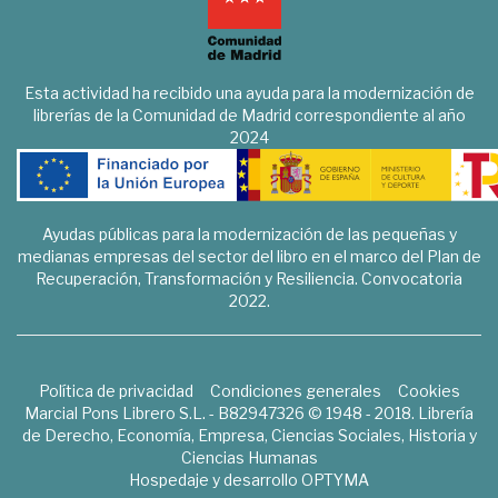
Esta actividad ha recibido una ayuda para la modernización de
librerías de la Comunidad de Madrid correspondiente al año
2024
Ayudas públicas para la modernización de las pequeñas y
medianas empresas del sector del libro en el marco del Plan de
Recuperación, Transformación y Resiliencia. Convocatoria
2022.
Política de privacidad
Condiciones generales
Cookies
Marcial Pons Librero S.L. - B82947326 © 1948 - 2018. Librería
de Derecho, Economía, Empresa, Ciencias Sociales, Historia y
Ciencias Humanas
Hospedaje y desarrollo
OPTYMA