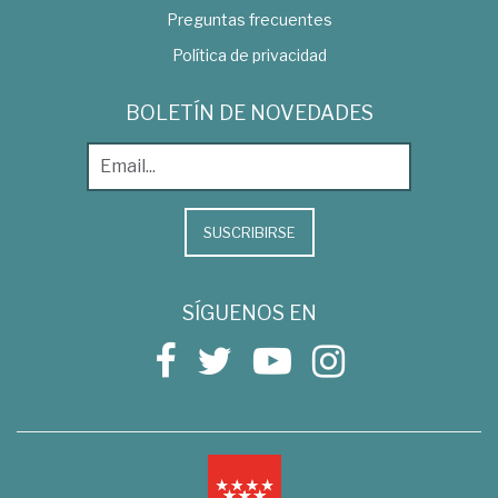
Preguntas frecuentes
Política de privacidad
BOLETÍN DE NOVEDADES
SUSCRIBIRSE
SÍGUENOS EN