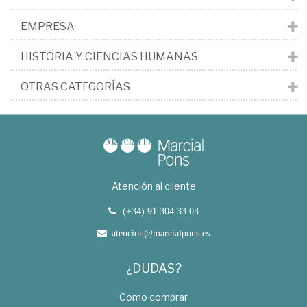
EMPRESA
HISTORIA Y CIENCIAS HUMANAS
OTRAS CATEGORÍAS
Atención al cliente
(+34) 91 304 33 03
atencion@marcialpons.es
¿DUDAS?
Como comprar