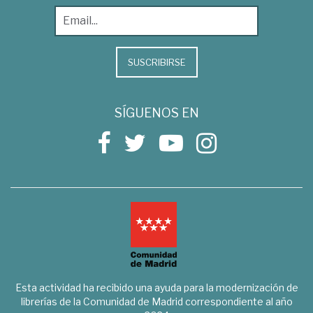
SUSCRIBIRSE
SÍGUENOS EN
Esta actividad ha recibido una ayuda para la modernización de
librerías de la Comunidad de Madrid correspondiente al año