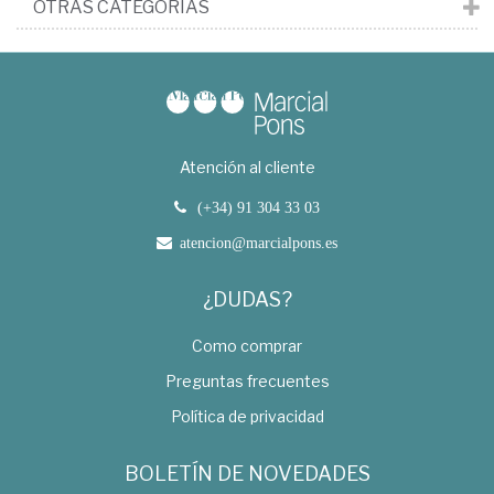
OTRAS CATEGORÍAS
Atención al cliente
(+34) 91 304 33 03
atencion@marcialpons.es
¿DUDAS?
Como comprar
Preguntas frecuentes
Política de privacidad
BOLETÍN DE NOVEDADES