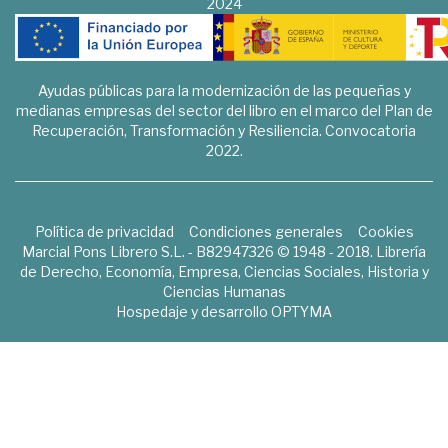
2024
Ayudas públicas para la modernización de las pequeñas y
medianas empresas del sector del libro en el marco del Plan de
Recuperación, Transformación y Resiliencia. Convocatoria
2022.
Política de privacidad
Condiciones generales
Cookies
Marcial Pons Librero S.L. - B82947326 © 1948 - 2018. Librería
de Derecho, Economía, Empresa, Ciencias Sociales, Historia y
Ciencias Humanas
Hospedaje y desarrollo
OPTYMA