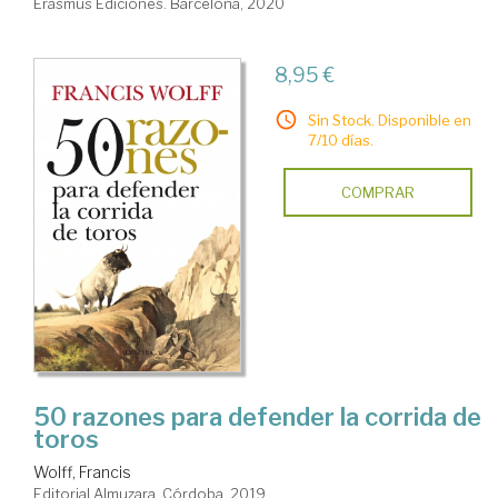
Erasmus Ediciones. Barcelona, 2020
8,95 €
Sin Stock. Disponible en
7/10 días.
COMPRAR
50 razones para defender la corrida de
toros
Wolff, Francis
Editorial Almuzara. Córdoba, 2019