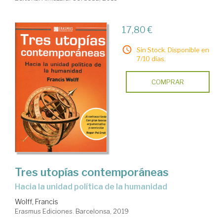
17,80 €
Sin Stock. Disponible en
7/10 días.
COMPRAR
Tres utopías contemporáneas
hacia la unidad política de la humanidad
Wolff, Francis
Erasmus Ediciones. Barcelonsa, 2019