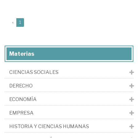
(current)
«
1
Materias
CIENCIAS SOCIALES
DERECHO
ECONOMÍA
EMPRESA
HISTORIA Y CIENCIAS HUMANAS