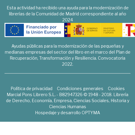
Esta actividad ha recibido una ayuda para la modernización de
librerías de la Comunidad de Madrid correspondiente al año
2024
Ayudas públicas para la modernización de las pequeñas y
medianas empresas del sector del libro en el marco del Plan de
Recuperación, Transformación y Resiliencia. Convocatoria
2022.
Política de privacidad
Condiciones generales
Cookies
Marcial Pons Librero S.L. - B82947326 © 1948 - 2018. Librería
de Derecho, Economía, Empresa, Ciencias Sociales, Historia y
Ciencias Humanas
Hospedaje y desarrollo
OPTYMA