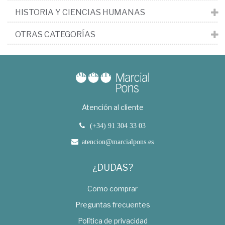
HISTORIA Y CIENCIAS HUMANAS
OTRAS CATEGORÍAS
Atención al cliente
(+34) 91 304 33 03
atencion@marcialpons.es
¿DUDAS?
Como comprar
Preguntas frecuentes
Política de privacidad