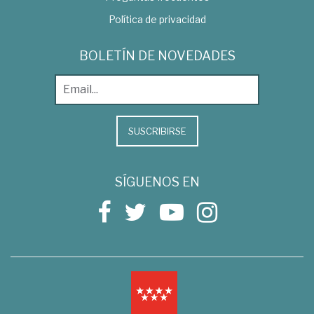
Política de privacidad
BOLETÍN DE NOVEDADES
SUSCRIBIRSE
SÍGUENOS EN