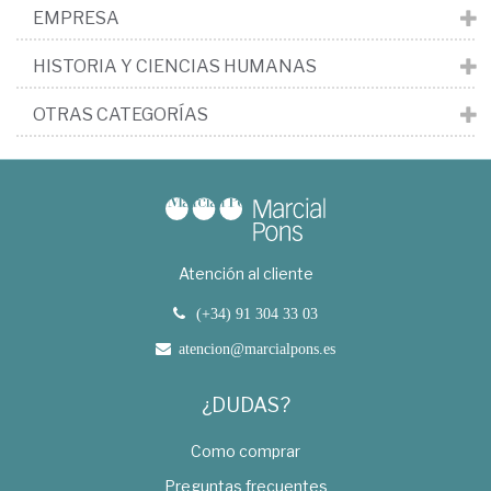
EMPRESA
HISTORIA Y CIENCIAS HUMANAS
OTRAS CATEGORÍAS
Atención al cliente
(+34) 91 304 33 03
atencion@marcialpons.es
¿DUDAS?
Como comprar
Preguntas frecuentes