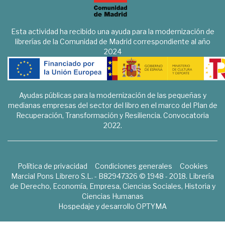
Esta actividad ha recibido una ayuda para la modernización de
librerías de la Comunidad de Madrid correspondiente al año
2024
Ayudas públicas para la modernización de las pequeñas y
medianas empresas del sector del libro en el marco del Plan de
Recuperación, Transformación y Resiliencia. Convocatoria
2022.
Política de privacidad
Condiciones generales
Cookies
Marcial Pons Librero S.L. - B82947326 © 1948 - 2018. Librería
de Derecho, Economía, Empresa, Ciencias Sociales, Historia y
Ciencias Humanas
Hospedaje y desarrollo
OPTYMA