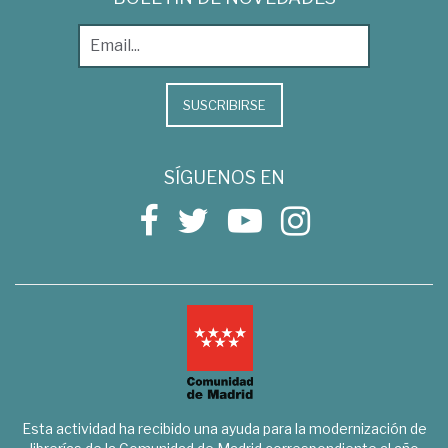
SUSCRIBIRSE
SÍGUENOS EN
Esta actividad ha recibido una ayuda para la modernización de