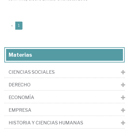
(current)
«
1
Materias
CIENCIAS SOCIALES
DERECHO
ECONOMÍA
EMPRESA
HISTORIA Y CIENCIAS HUMANAS