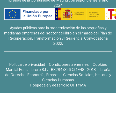
librerías de la Comunidad de Madrid correspondiente al año
2024
Ayudas públicas para la modernización de las pequeñas y
medianas empresas del sector del libro en el marco del Plan de
Recuperación, Transformación y Resiliencia. Convocatoria
2022.
Política de privacidad
Condiciones generales
Cookies
Marcial Pons Librero S.L. - B82947326 © 1948 - 2018. Librería
de Derecho, Economía, Empresa, Ciencias Sociales, Historia y
Ciencias Humanas
Hospedaje y desarrollo
OPTYMA