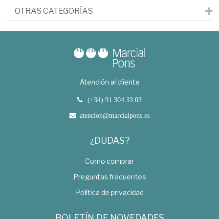
OTRAS CATEGORÍAS
Atención al cliente
(+34) 91 304 33 03
atencion@marcialpons.es
¿DUDAS?
Como comprar
Preguntas frecuentes
Política de privacidad
BOLETÍN DE NOVEDADES