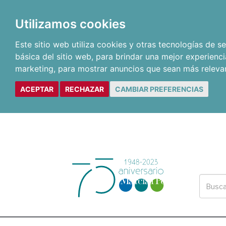
Utilizamos cookies
Este sitio web utiliza cookies y otras tecnologías de 
básica del sitio web
,
para brindar una mejor experienci
marketing
,
para mostrar anuncios que sean más releva
ACEPTAR
RECHAZAR
CAMBIAR PREFERENCIAS