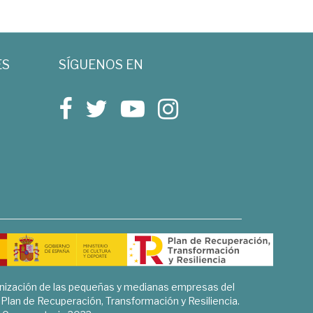
ES
SÍGUENOS EN
rnización de las pequeñas y medianas empresas del
l Plan de Recuperación, Transformación y Resiliencia.