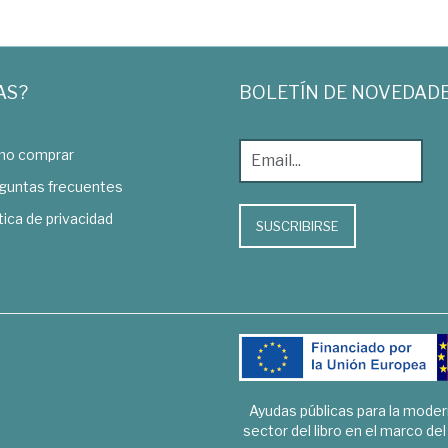
AS?
BOLETÍN DE NOVEDAD
o comprar
guntas frecuentes
tica de privacidad
SUSCRIBIRSE
Ayudas públicas para la mode
sector del libro en el marco de