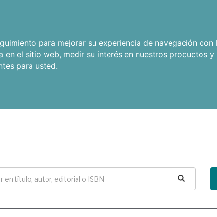
seguimiento para mejorar su experiencia de navegación con l
a en el sitio web
,
medir su interés en nuestros productos y 
ntes para usted
.
Buscar