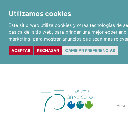
Utilizamos cookies
Este sitio web utiliza cookies y otras tecnologías de 
básica del sitio web
,
para brindar una mejor experienci
marketing
,
para mostrar anuncios que sean más releva
ACEPTAR
RECHAZAR
CAMBIAR PREFERENCIAS