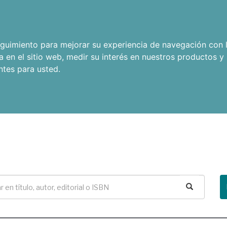
seguimiento para mejorar su experiencia de navegación con l
a en el sitio web
,
medir su interés en nuestros productos y 
ntes para usted
.
Buscar