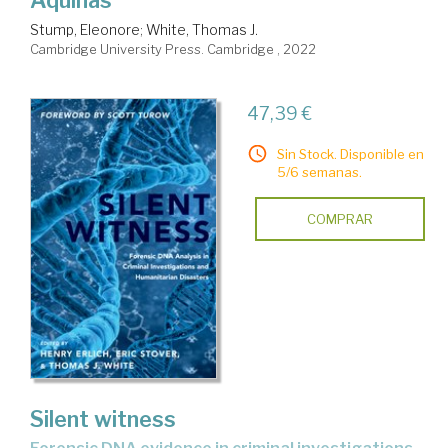
Aquinas
Stump, Eleonore
;
White, Thomas J.
Cambridge University Press. Cambridge , 2022
47,39 €
Sin Stock. Disponible en
5/6 semanas.
COMPRAR
Silent witness