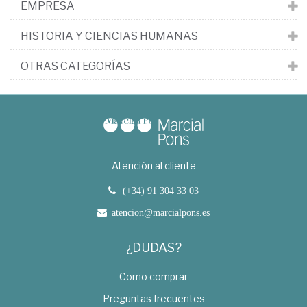
EMPRESA
HISTORIA Y CIENCIAS HUMANAS
OTRAS CATEGORÍAS
Atención al cliente
(+34) 91 304 33 03
atencion@marcialpons.es
¿DUDAS?
Como comprar
Preguntas frecuentes