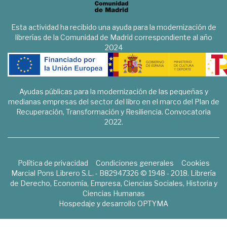
Esta actividad ha recibido una ayuda para la modernización de
librerías de la Comunidad de Madrid correspondiente al año
2024
Ayudas públicas para la modernización de las pequeñas y
medianas empresas del sector del libro en el marco del Plan de
Recuperación, Transformación y Resiliencia. Convocatoria
2022.
Política de privacidad
Condiciones generales
Cookies
Marcial Pons Librero S.L. - B82947326 © 1948 - 2018. Librería
de Derecho, Economía, Empresa, Ciencias Sociales, Historia y
Ciencias Humanas
Hospedaje y desarrollo
OPTYMA