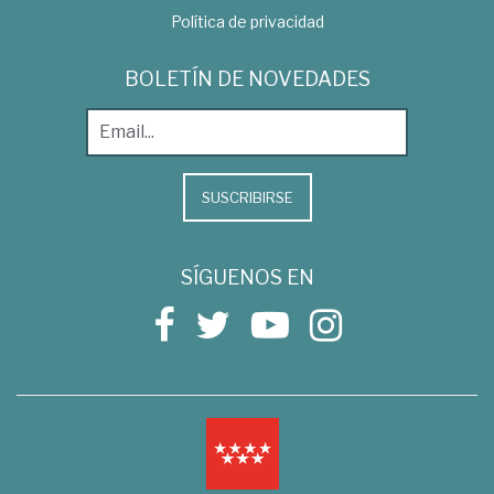
Política de privacidad
BOLETÍN DE NOVEDADES
SUSCRIBIRSE
SÍGUENOS EN