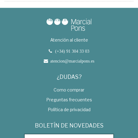
Atención al cliente
(+34) 91 304 33 03
atencion@marcialpons.es
¿DUDAS?
Como comprar
Preguntas frecuentes
Política de privacidad
BOLETÍN DE NOVEDADES