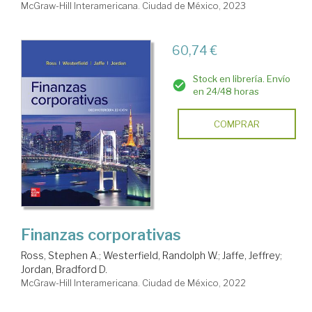
McGraw-Hill Interamericana. Ciudad de México, 2023
60,74 €
Stock en librería. Envío
en 24/48 horas
COMPRAR
Finanzas corporativas
Ross, Stephen A.
;
Westerfield, Randolph W.
;
Jaffe, Jeffrey
;
Jordan, Bradford D.
McGraw-Hill Interamericana. Ciudad de México, 2022