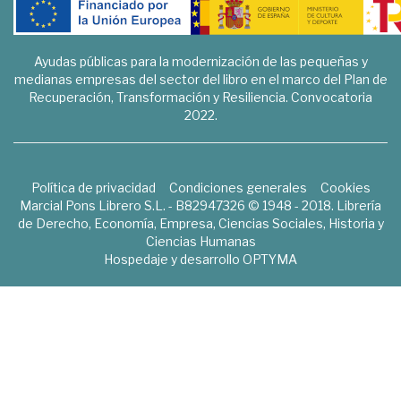
Ayudas públicas para la modernización de las pequeñas y
medianas empresas del sector del libro en el marco del Plan de
Recuperación, Transformación y Resiliencia. Convocatoria
2022.
Política de privacidad
Condiciones generales
Cookies
Marcial Pons Librero S.L. - B82947326 © 1948 - 2018. Librería
de Derecho, Economía, Empresa, Ciencias Sociales, Historia y
Ciencias Humanas
Hospedaje y desarrollo
OPTYMA