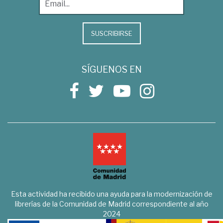
SUSCRIBIRSE
SÍGUENOS EN
Esta actividad ha recibido una ayuda para la modernización de
librerías de la Comunidad de Madrid correspondiente al año
2024