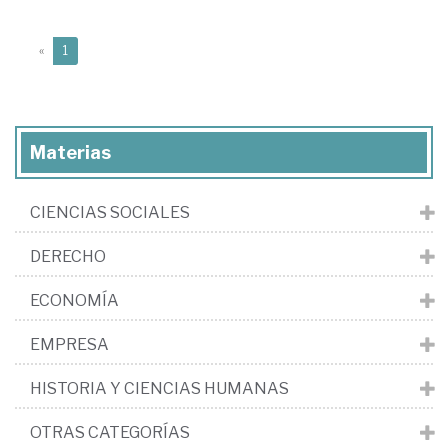
(current)
«
1
Materias
CIENCIAS SOCIALES
DERECHO
ECONOMÍA
EMPRESA
HISTORIA Y CIENCIAS HUMANAS
OTRAS CATEGORÍAS