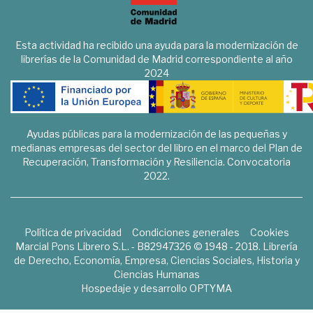
Esta actividad ha recibido una ayuda para la modernización de
librerías de la Comunidad de Madrid correspondiente al año
2024
Ayudas públicas para la modernización de las pequeñas y
medianas empresas del sector del libro en el marco del Plan de
Recuperación, Transformación y Resiliencia. Convocatoria
2022.
Política de privacidad
Condiciones generales
Cookies
Marcial Pons Librero S.L. - B82947326 © 1948 - 2018. Librería
de Derecho, Economía, Empresa, Ciencias Sociales, Historia y
Ciencias Humanas
Hospedaje y desarrollo
OPTYMA