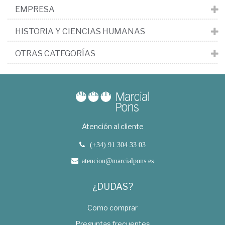
EMPRESA
HISTORIA Y CIENCIAS HUMANAS
OTRAS CATEGORÍAS
Atención al cliente
(+34) 91 304 33 03
atencion@marcialpons.es
¿DUDAS?
Como comprar
Preguntas frecuentes