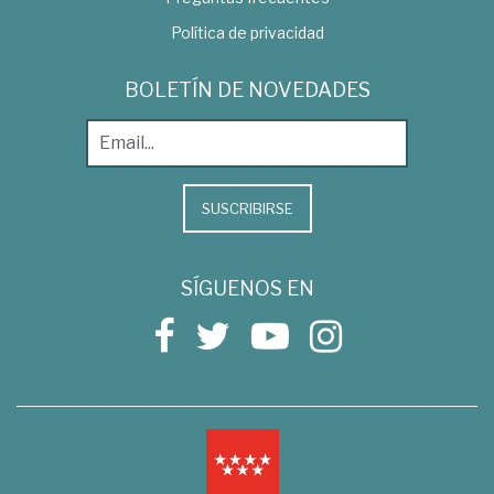
Política de privacidad
BOLETÍN DE NOVEDADES
SUSCRIBIRSE
SÍGUENOS EN