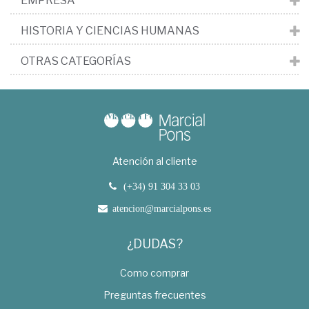
EMPRESA
HISTORIA Y CIENCIAS HUMANAS
OTRAS CATEGORÍAS
Atención al cliente
(+34) 91 304 33 03
atencion@marcialpons.es
¿DUDAS?
Como comprar
Preguntas frecuentes