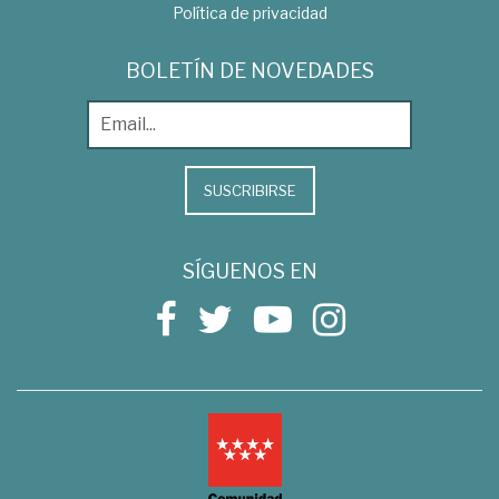
Política de privacidad
BOLETÍN DE NOVEDADES
SUSCRIBIRSE
SÍGUENOS EN