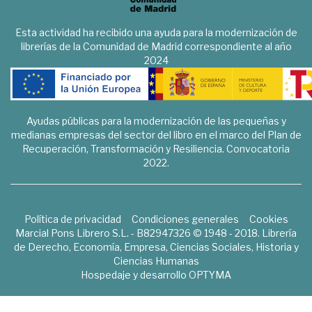
Esta actividad ha recibido una ayuda para la modernización de
librerías de la Comunidad de Madrid correspondiente al año
2024
Ayudas públicas para la modernización de las pequeñas y
medianas empresas del sector del libro en el marco del Plan de
Recuperación, Transformación y Resiliencia. Convocatoria
2022.
Política de privacidad
Condiciones generales
Cookies
Marcial Pons Librero S.L. - B82947326 © 1948 - 2018. Librería
de Derecho, Economía, Empresa, Ciencias Sociales, Historia y
Ciencias Humanas
Hospedaje y desarrollo
OPTYMA