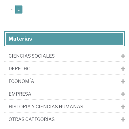
(current)
«
1
Materias
CIENCIAS SOCIALES
DERECHO
ECONOMÍA
EMPRESA
HISTORIA Y CIENCIAS HUMANAS
OTRAS CATEGORÍAS