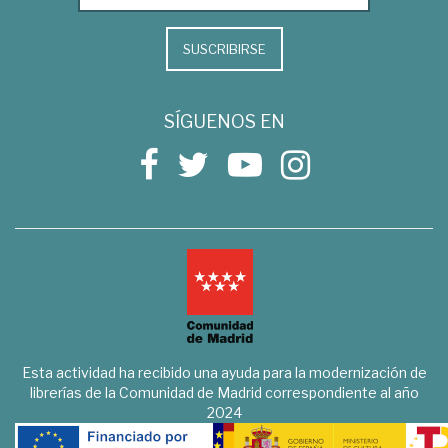
SUSCRIBIRSE
SÍGUENOS EN
Esta actividad ha recibido una ayuda para la modernización de
librerías de la Comunidad de Madrid correspondiente al año
2024