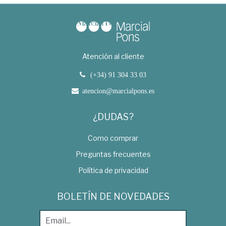
Atención al cliente
(+34) 91 304 33 03
atencion@marcialpons.es
¿DUDAS?
Como comprar
Preguntas frecuentes
Política de privacidad
BOLETÍN DE NOVEDADES