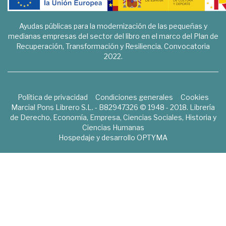
Ayudas públicas para la modernización de las pequeñas y
medianas empresas del sector del libro en el marco del Plan de
Recuperación, Transformación y Resiliencia. Convocatoria
2022.
Política de privacidad
Condiciones generales
Cookies
Marcial Pons Librero S.L. - B82947326 © 1948 - 2018. Librería
de Derecho, Economía, Empresa, Ciencias Sociales, Historia y
Ciencias Humanas
Hospedaje y desarrollo
OPTYMA