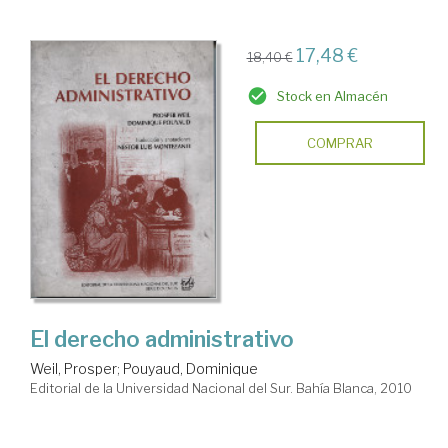
17,48 €
18,40 €
Stock en Almacén
COMPRAR
El derecho administrativo
Weil, Prosper
;
Pouyaud, Dominique
Editorial de la Universidad Nacional del Sur. Bahía Blanca, 2010