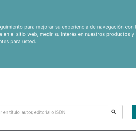
seguimiento para mejorar su experiencia de navegación con l
a en el sitio web
,
medir su interés en nuestros productos y 
ntes para usted
.
Buscar