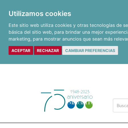
Utilizamos cookies
Este sitio web utiliza cookies y otras tecnologías de 
básica del sitio web
,
para brindar una mejor experienci
marketing
,
para mostrar anuncios que sean más releva
ACEPTAR
RECHAZAR
CAMBIAR PREFERENCIAS