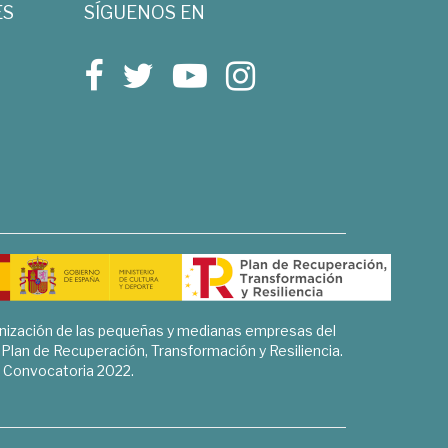
ES
SÍGUENOS EN
rnización de las pequeñas y medianas empresas del
l Plan de Recuperación, Transformación y Resiliencia.
Convocatoria 2022.