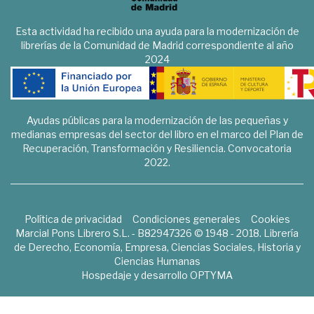
Esta actividad ha recibido una ayuda para la modernización de
librerías de la Comunidad de Madrid correspondiente al año
2024
Ayudas públicas para la modernización de las pequeñas y
medianas empresas del sector del libro en el marco del Plan de
Recuperación, Transformación y Resiliencia. Convocatoria
2022.
Política de privacidad
Condiciones generales
Cookies
Marcial Pons Librero S.L. - B82947326 © 1948 - 2018. Librería
de Derecho, Economía, Empresa, Ciencias Sociales, Historia y
Ciencias Humanas
Hospedaje y desarrollo
OPTYMA