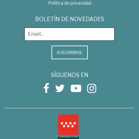
Política de privacidad
BOLETÍN DE NOVEDADES
SUSCRIBIRSE
SÍGUENOS EN