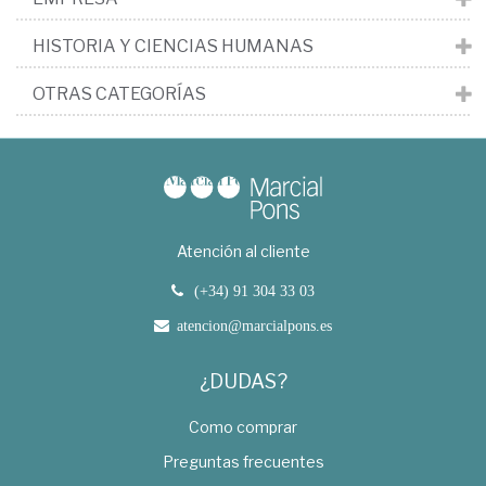
HISTORIA Y CIENCIAS HUMANAS
OTRAS CATEGORÍAS
Atención al cliente
(+34) 91 304 33 03
atencion@marcialpons.es
¿DUDAS?
Como comprar
Preguntas frecuentes