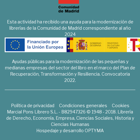
Esta actividad ha recibido una ayuda para la modernización de
librerías de la Comunidad de Madrid correspondiente al año
2024
Ayudas públicas para la modernización de las pequeñas y
medianas empresas del sector del libro en el marco del Plan de
Recuperación, Transformación y Resiliencia. Convocatoria
2022.
Política de privacidad
Condiciones generales
Cookies
Marcial Pons Librero S.L. - B82947326 © 1948 - 2018. Librería
de Derecho, Economía, Empresa, Ciencias Sociales, Historia y
Ciencias Humanas
Hospedaje y desarrollo
OPTYMA