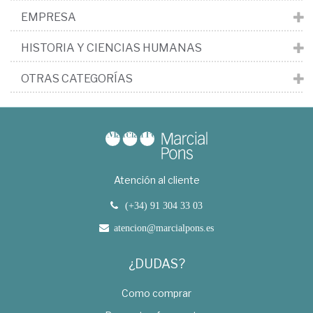
EMPRESA
HISTORIA Y CIENCIAS HUMANAS
OTRAS CATEGORÍAS
Atención al cliente
(+34) 91 304 33 03
atencion@marcialpons.es
¿DUDAS?
Como comprar