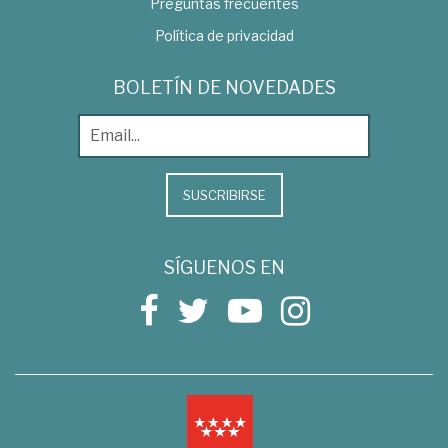
Preguntas frecuentes
Política de privacidad
BOLETÍN DE NOVEDADES
SUSCRIBIRSE
SÍGUENOS EN