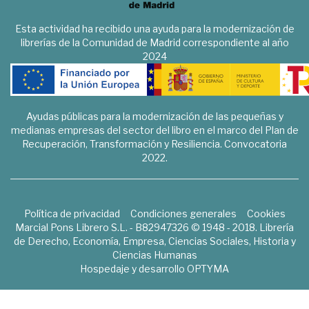
Esta actividad ha recibido una ayuda para la modernización de
librerías de la Comunidad de Madrid correspondiente al año
2024
Ayudas públicas para la modernización de las pequeñas y
medianas empresas del sector del libro en el marco del Plan de
Recuperación, Transformación y Resiliencia. Convocatoria
2022.
Política de privacidad
Condiciones generales
Cookies
Marcial Pons Librero S.L. - B82947326 © 1948 - 2018. Librería
de Derecho, Economía, Empresa, Ciencias Sociales, Historia y
Ciencias Humanas
Hospedaje y desarrollo
OPTYMA