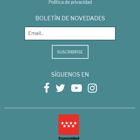
Política de privacidad
BOLETÍN DE NOVEDADES
SUSCRIBIRSE
SÍGUENOS EN