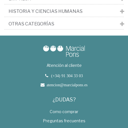
HISTORIA Y CIENCIAS HUMANAS
OTRAS CATEGORÍAS
Atención al cliente
(+34) 91 304 33 03
atencion@marcialpons.es
¿DUDAS?
Como comprar
Preguntas frecuentes