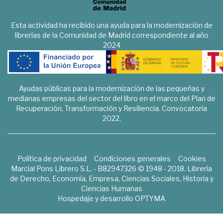
Esta actividad ha recibido una ayuda para la modernización de
librerías de la Comunidad de Madrid correspondiente al año
2024
Ayudas públicas para la modernización de las pequeñas y
medianas empresas del sector del libro en el marco del Plan de
Recuperación, Transformación y Resiliencia. Convocatoria
2022.
Política de privacidad
Condiciones generales
Cookies
Marcial Pons Librero S.L. - B82947326 © 1948 - 2018. Librería
de Derecho, Economía, Empresa, Ciencias Sociales, Historia y
Ciencias Humanas
Hospedaje y desarrollo
OPTYMA