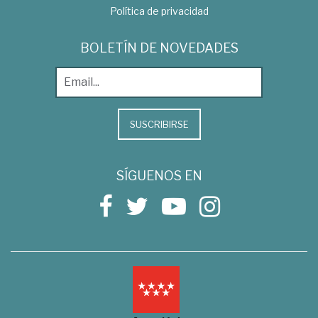
Política de privacidad
BOLETÍN DE NOVEDADES
SUSCRIBIRSE
SÍGUENOS EN