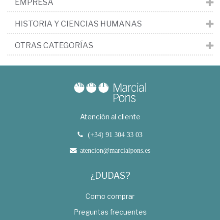
EMPRESA
HISTORIA Y CIENCIAS HUMANAS
OTRAS CATEGORÍAS
Atención al cliente
(+34) 91 304 33 03
atencion@marcialpons.es
¿DUDAS?
Como comprar
Preguntas frecuentes