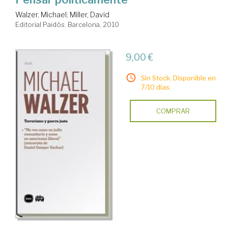
Walzer, Michael
;
Miller, David
Editorial Paidós. Barcelona, 2010
9,00 €
Sin Stock. Disponible en
7/10 días.
COMPRAR