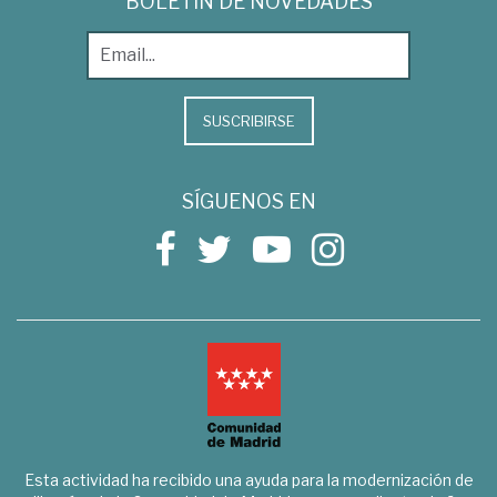
BOLETÍN DE NOVEDADES
SUSCRIBIRSE
SÍGUENOS EN
Esta actividad ha recibido una ayuda para la modernización de