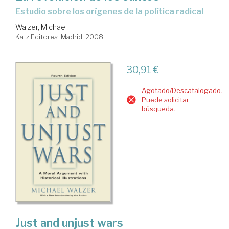
estudio sobre los orígenes de la política radical
Walzer, Michael
Katz Editores. Madrid, 2008
30,91 €
Agotado/Descatalogado.
Puede solicitar
búsqueda.
Just and unjust wars