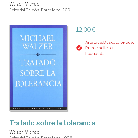
Walzer, Michael
Editorial Paidós. Barcelona, 2001
12,00 €
Agotado/Descatalogado.
Puede solicitar
búsqueda.
Tratado sobre la tolerancia
Walzer, Michael