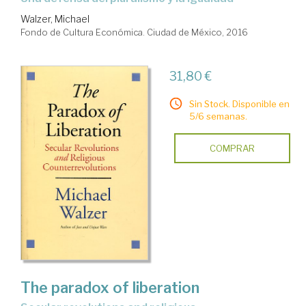
Walzer, Michael
Fondo de Cultura Económica. Ciudad de México, 2016
31,80 €
Sin Stock. Disponible en
5/6 semanas.
COMPRAR
The paradox of liberation