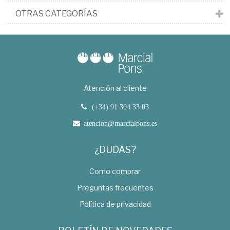
OTRAS CATEGORÍAS
Atención al cliente
(+34) 91 304 33 03
atencion@marcialpons.es
¿DUDAS?
Como comprar
Preguntas frecuentes
Política de privacidad