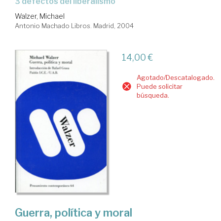
3 defectos del liberalismo
Walzer, Michael
Antonio Machado Libros. Madrid, 2004
14,00 €
Agotado/Descatalogado.
Puede solicitar
búsqueda.
Guerra, política y moral