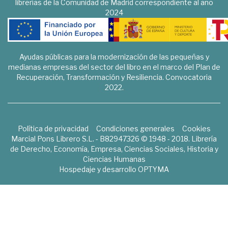
librerías de la Comunidad de Madrid correspondiente al año
2024
Ayudas públicas para la modernización de las pequeñas y
medianas empresas del sector del libro en el marco del Plan de
Recuperación, Transformación y Resiliencia. Convocatoria
2022.
Política de privacidad
Condiciones generales
Cookies
Marcial Pons Librero S.L. - B82947326 © 1948 - 2018. Librería
de Derecho, Economía, Empresa, Ciencias Sociales, Historia y
Ciencias Humanas
Hospedaje y desarrollo
OPTYMA