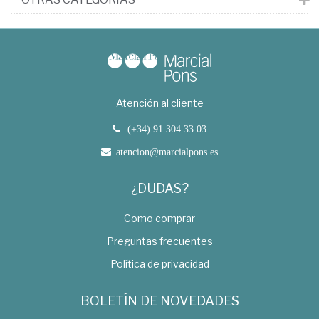
Atención al cliente
(+34) 91 304 33 03
atencion@marcialpons.es
¿DUDAS?
Como comprar
Preguntas frecuentes
Política de privacidad
BOLETÍN DE NOVEDADES