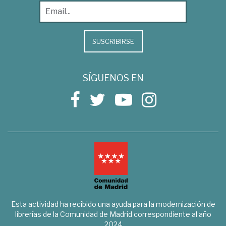
SUSCRIBIRSE
SÍGUENOS EN
Esta actividad ha recibido una ayuda para la modernización de
librerías de la Comunidad de Madrid correspondiente al año
2024