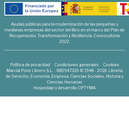
Ayudas públicas para la modernización de las pequeñas y
medianas empresas del sector del libro en el marco del Plan de
Recuperación, Transformación y Resiliencia. Convocatoria
2022.
Política de privacidad
Condiciones generales
Cookies
Marcial Pons Librero S.L. - B82947326 © 1948 - 2018. Librería
de Derecho, Economía, Empresa, Ciencias Sociales, Historia y
Ciencias Humanas
Hospedaje y desarrollo
OPTYMA