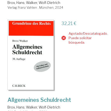
Brox, Hans
;
Walker, Wolf-Dietrich
Verlag Franz Vahlen . München, 2024
32,21 €
Agotado/Descatalogado.
Puede solicitar
búsqueda.
Allgemeines Schuldrecht
Brox, Hans
;
Walker, Wolf-Dietrich