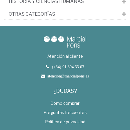
HISTORIA Y CIENCIAS HUMANAS
OTRAS CATEGORÍAS
Atención al cliente
(+34) 91 304 33 03
atencion@marcialpons.es
¿DUDAS?
Como comprar
Preguntas frecuentes
Política de privacidad