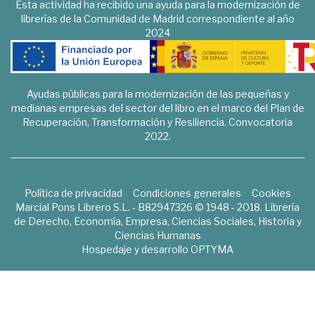
Esta actividad ha recibido una ayuda para la modernización de
librerías de la Comunidad de Madrid correspondiente al año
2024
Ayudas públicas para la modernización de las pequeñas y
medianas empresas del sector del libro en el marco del Plan de
Recuperación, Transformación y Resiliencia. Convocatoria
2022.
Política de privacidad
Condiciones generales
Cookies
Marcial Pons Librero S.L. - B82947326 © 1948 - 2018. Librería
de Derecho, Economía, Empresa, Ciencias Sociales, Historia y
Ciencias Humanas
Hospedaje y desarrollo
OPTYMA