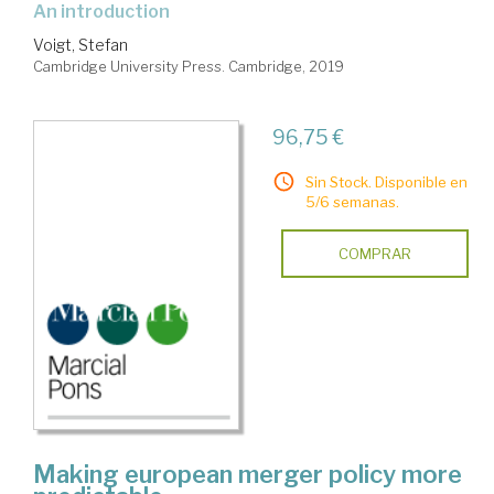
an introduction
Voigt, Stefan
Cambridge University Press. Cambridge, 2019
96,75 €
Sin Stock. Disponible en
5/6 semanas.
COMPRAR
Making european merger policy more