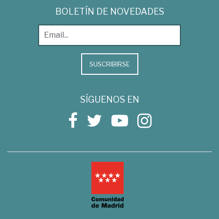
BOLETÍN DE NOVEDADES
SUSCRIBIRSE
SÍGUENOS EN