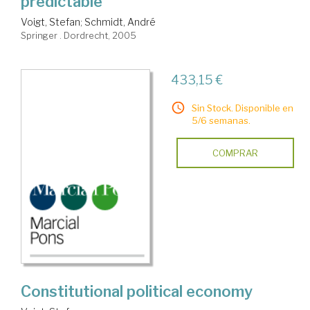
predictable
Voigt, Stefan
;
Schmidt, André
Springer . Dordrecht, 2005
433,15 €
Sin Stock. Disponible en
5/6 semanas.
COMPRAR
Constitutional political economy