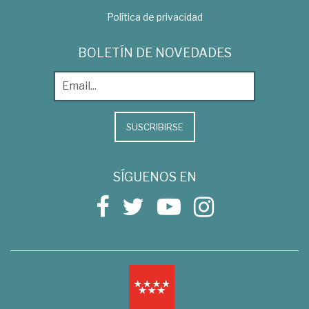
Política de privacidad
BOLETÍN DE NOVEDADES
SUSCRIBIRSE
SÍGUENOS EN