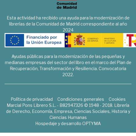
Esta actividad ha recibido una ayuda para la modernización de
librerías de la Comunidad de Madrid correspondiente al año
2024
Ayudas públicas para la modernización de las pequeñas y
medianas empresas del sector del libro en el marco del Plan de
Recuperación, Transformación y Resiliencia. Convocatoria
2022.
Política de privacidad
Condiciones generales
Cookies
Marcial Pons Librero S.L. - B82947326 © 1948 - 2018. Librería
de Derecho, Economía, Empresa, Ciencias Sociales, Historia y
Ciencias Humanas
Hospedaje y desarrollo
OPTYMA