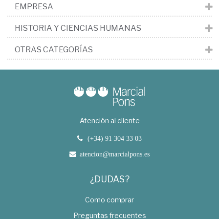
EMPRESA
HISTORIA Y CIENCIAS HUMANAS
OTRAS CATEGORÍAS
Atención al cliente
(+34) 91 304 33 03
atencion@marcialpons.es
¿DUDAS?
Como comprar
Preguntas frecuentes