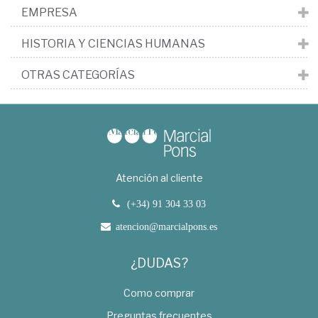
EMPRESA
HISTORIA Y CIENCIAS HUMANAS
OTRAS CATEGORÍAS
Atención al cliente
(+34) 91 304 33 03
atencion@marcialpons.es
¿DUDAS?
Como comprar
Preguntas frecuentes