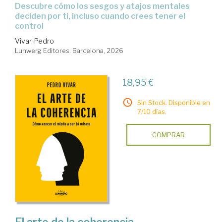
Descubre cómo los sesgos y atajos mentales
deciden por ti, incluso cuando crees tener el
control
Vivar, Pedro
Lunwerg Editores. Barcelona, 2026
18,95 €
Sin Stock. Disponible en
7/10 días.
COMPRAR