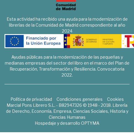
Esta actividad ha recibido una ayuda para la modernización de
librerías de la Comunidad de Madrid correspondiente al año
2024
Ayudas públicas para la modernización de las pequeñas y
medianas empresas del sector del libro en el marco del Plan de
Recuperación, Transformación y Resiliencia. Convocatoria
2022.
Política de privacidad
Condiciones generales
Cookies
Marcial Pons Librero S.L. - B82947326 © 1948 - 2018. Librería
de Derecho, Economía, Empresa, Ciencias Sociales, Historia y
Ciencias Humanas
Hospedaje y desarrollo
OPTYMA