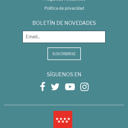
Política de privacidad
BOLETÍN DE NOVEDADES
SUSCRIBIRSE
SÍGUENOS EN