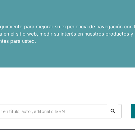
seguimiento para mejorar su experiencia de navegación con l
a en el sitio web
,
medir su interés en nuestros productos y 
ntes para usted
.
Buscar