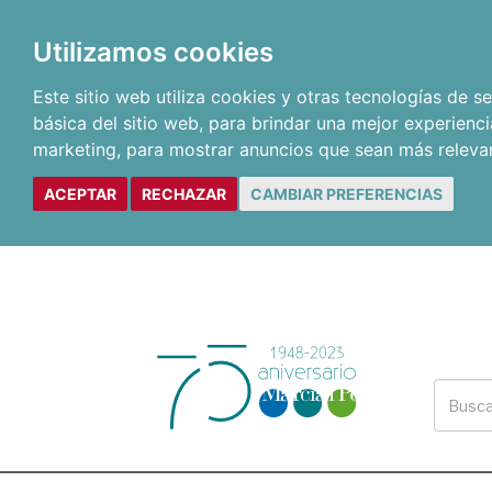
Utilizamos cookies
Este sitio web utiliza cookies y otras tecnologías de 
básica del sitio web
,
para brindar una mejor experienci
marketing
,
para mostrar anuncios que sean más releva
ACEPTAR
RECHAZAR
CAMBIAR PREFERENCIAS