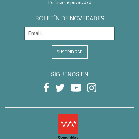
Política de privacidad
BOLETÍN DE NOVEDADES
SUSCRIBIRSE
SÍGUENOS EN