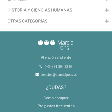
HISTORIA Y CIENCIAS HUMANAS
OTRAS CATEGORÍAS
Atención al cliente
(+34) 91 304 33 03
atencion@marcialpons.es
¿DUDAS?
Como comprar
Preguntas frecuentes