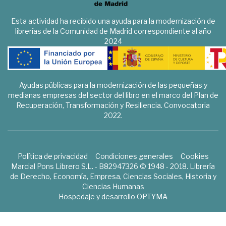
Esta actividad ha recibido una ayuda para la modernización de
librerías de la Comunidad de Madrid correspondiente al año
2024
Ayudas públicas para la modernización de las pequeñas y
medianas empresas del sector del libro en el marco del Plan de
Recuperación, Transformación y Resiliencia. Convocatoria
2022.
Política de privacidad
Condiciones generales
Cookies
Marcial Pons Librero S.L. - B82947326 © 1948 - 2018. Librería
de Derecho, Economía, Empresa, Ciencias Sociales, Historia y
Ciencias Humanas
Hospedaje y desarrollo
OPTYMA