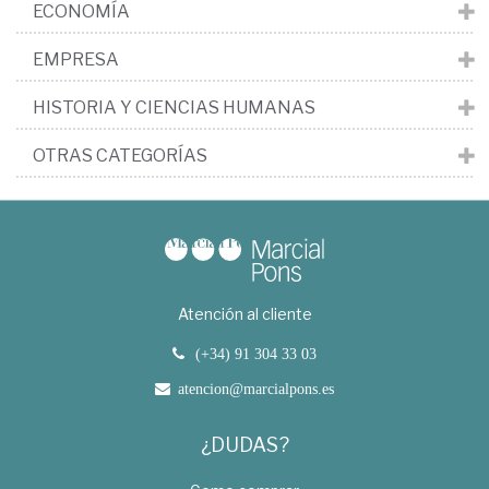
ECONOMÍA
EMPRESA
HISTORIA Y CIENCIAS HUMANAS
OTRAS CATEGORÍAS
Atención al cliente
(+34) 91 304 33 03
atencion@marcialpons.es
¿DUDAS?