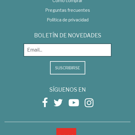
Como comprar
Preguntas frecuentes
Política de privacidad
BOLETÍN DE NOVEDADES
SUSCRIBIRSE
SÍGUENOS EN