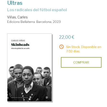
Ultras
los radicales del fútbol español
Viñas, Carles
Edicions Bellaterra. Barcelona, 2023
22,00 €
Sin Stock. Disponible en
7/10 días.
COMPRAR