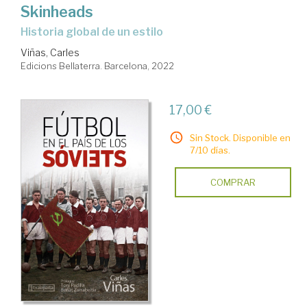
Skinheads
historia global de un estilo
Viñas, Carles
Edicions Bellaterra. Barcelona, 2022
17,00 €
Sin Stock. Disponible en
7/10 días.
COMPRAR