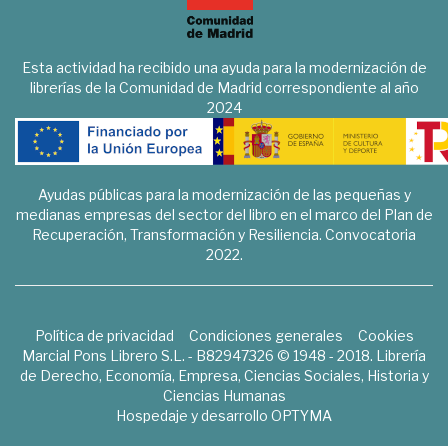
Esta actividad ha recibido una ayuda para la modernización de
librerías de la Comunidad de Madrid correspondiente al año
2024
Ayudas públicas para la modernización de las pequeñas y
medianas empresas del sector del libro en el marco del Plan de
Recuperación, Transformación y Resiliencia. Convocatoria
2022.
Política de privacidad
Condiciones generales
Cookies
Marcial Pons Librero S.L. - B82947326 © 1948 - 2018. Librería
de Derecho, Economía, Empresa, Ciencias Sociales, Historia y
Ciencias Humanas
Hospedaje y desarrollo
OPTYMA