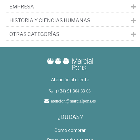
EMPRESA
HISTORIA Y CIENCIAS HUMANAS
OTRAS CATEGORÍAS
Atención al cliente
(+34) 91 304 33 03
atencion@marcialpons.es
¿DUDAS?
Como comprar