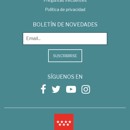
Preguntas frecuentes
Política de privacidad
BOLETÍN DE NOVEDADES
SUSCRIBIRSE
SÍGUENOS EN