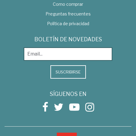
Como comprar
Preguntas frecuentes
Política de privacidad
BOLETÍN DE NOVEDADES
SUSCRIBIRSE
SÍGUENOS EN