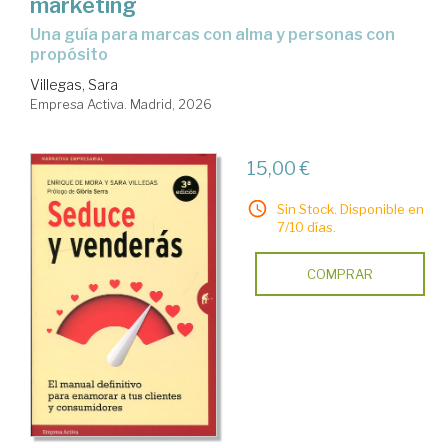
marketing
Una guía para marcas con alma y personas con
propósito
Villegas, Sara
Empresa Activa. Madrid, 2026
15,00 €
Sin Stock. Disponible en
7/10 días.
COMPRAR