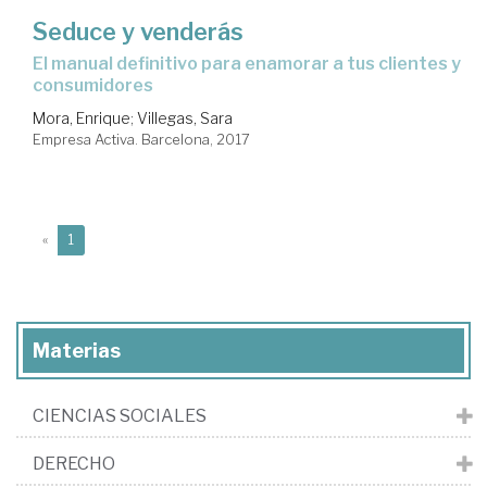
Seduce y venderás
el manual definitivo para enamorar a tus clientes y
consumidores
Mora, Enrique
;
Villegas, Sara
Empresa Activa. Barcelona, 2017
(current)
«
1
Materias
CIENCIAS SOCIALES
DERECHO