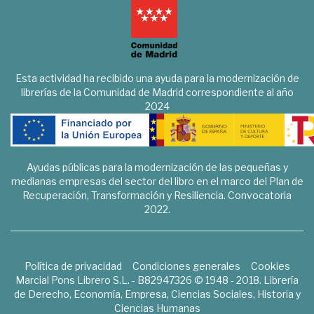
Esta actividad ha recibido una ayuda para la modernización de
librerías de la Comunidad de Madrid correspondiente al año
2024
Ayudas públicas para la modernización de las pequeñas y
medianas empresas del sector del libro en el marco del Plan de
Recuperación, Transformación y Resiliencia. Convocatoria
2022.
Política de privacidad
Condiciones generales
Cookies
Marcial Pons Librero S.L. - B82947326 © 1948 - 2018. Librería
de Derecho, Economía, Empresa, Ciencias Sociales, Historia y
Ciencias Humanas