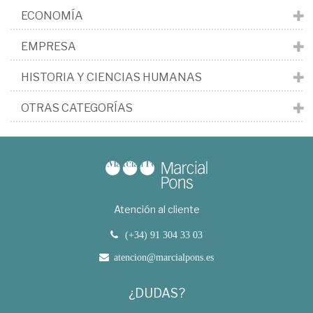
ECONOMÍA
EMPRESA
HISTORIA Y CIENCIAS HUMANAS
OTRAS CATEGORÍAS
Atención al cliente
(+34) 91 304 33 03
atencion@marcialpons.es
¿DUDAS?