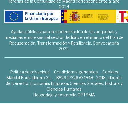
librerías de la Comunidad de Madrid correspondiente al año
2024
Ayudas públicas para la modernización de las pequeñas y
medianas empresas del sector del libro en el marco del Plan de
Recuperación, Transformación y Resiliencia. Convocatoria
2022.
Política de privacidad
Condiciones generales
Cookies
Marcial Pons Librero S.L. - B82947326 © 1948 - 2018. Librería
de Derecho, Economía, Empresa, Ciencias Sociales, Historia y
Ciencias Humanas
Hospedaje y desarrollo
OPTYMA