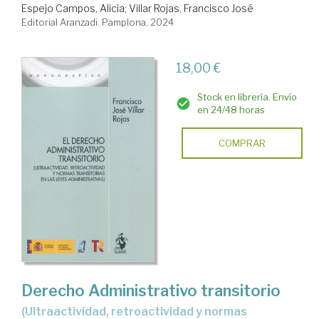
Espejo Campos, Alicia
;
Villar Rojas, Francisco José
Editorial Aranzadi. Pamplona, 2024
18,00 €
Stock en librería. Envío
en 24/48 horas
COMPRAR
Derecho Administrativo transitorio
(ultraactividad, retroactividad y normas