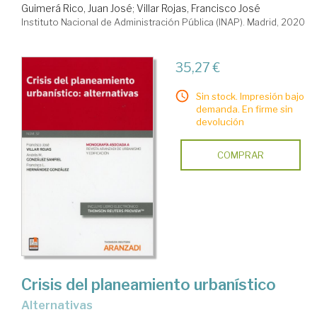
Guimerá Rico, Juan José
;
Villar Rojas, Francisco José
Instituto Nacional de Administración Pública (INAP). Madrid, 2020
35,27 €
Sin stock. Impresión bajo
demanda. En firme sin
devolución
COMPRAR
Crisis del planeamiento urbanístico
alternativas