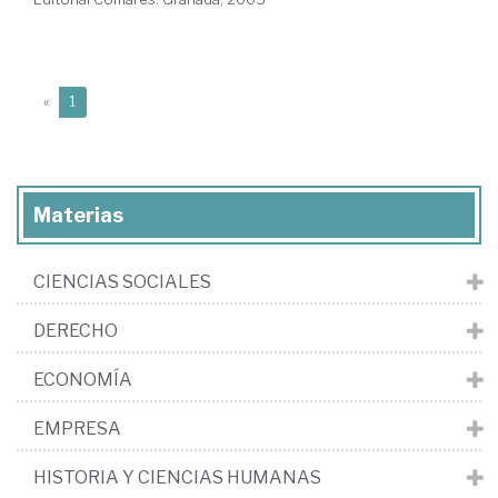
(current)
«
1
Materias
CIENCIAS SOCIALES
DERECHO
ECONOMÍA
EMPRESA
HISTORIA Y CIENCIAS HUMANAS