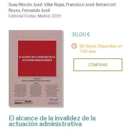
Suay Rincón, José
;
Villar Rojas, Francisco José
;
Betancort
Reyes, Fernando José
Editorial Civitas. Madrid, 2019
30,00 €
Sin Stock. Disponible en
7/10 días.
COMPRAR
El alcance de la invalidez de la
actuación administrativa