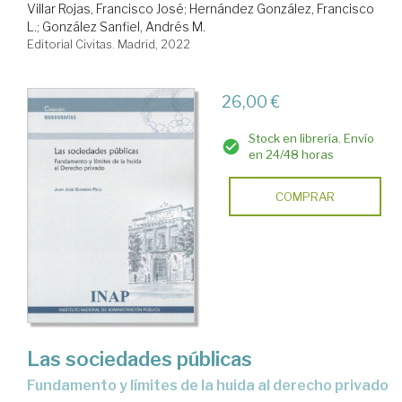
Villar Rojas, Francisco José
;
Hernández González, Francisco
L.
;
González Sanfiel, Andrés M.
Editorial Civitas. Madrid, 2022
26,00 €
Stock en librería. Envío
en 24/48 horas
COMPRAR
Las sociedades públicas
fundamento y límites de la huida al derecho privado