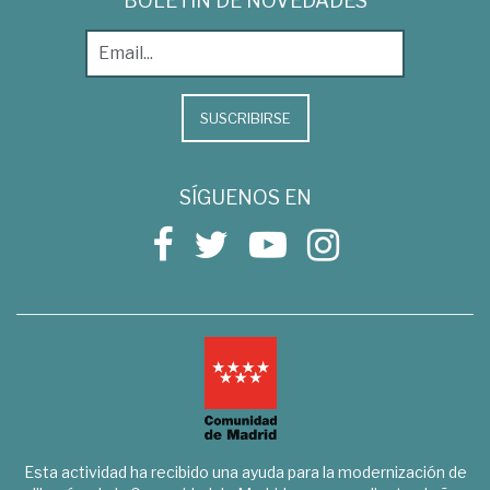
BOLETÍN DE NOVEDADES
SUSCRIBIRSE
SÍGUENOS EN
Esta actividad ha recibido una ayuda para la modernización de