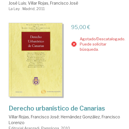
José Luis
;
Villar Rojas, Francisco José
La Ley . Madrid, 2011
95,00 €
Agotado/Descatalogado.
Puede solicitar
búsqueda.
Derecho urbanístico de Canarias
Villar Rojas, Francisco José
;
Hernández González, Francisco
Lorenzo
Editorial Aranzadi. Pamplona, 2010