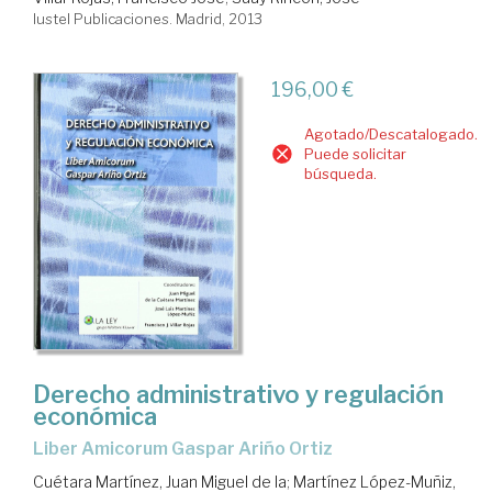
Iustel Publicaciones. Madrid, 2013
196,00 €
Agotado/Descatalogado.
Puede solicitar
búsqueda.
Derecho administrativo y regulación
económica
Liber Amicorum Gaspar Ariño Ortiz
Cuétara Martínez, Juan Miguel de la
;
Martínez López-Muñiz,