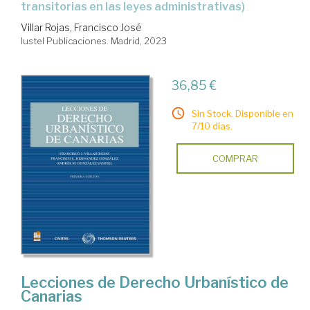
transitorias en las leyes administrativas)
Villar Rojas, Francisco José
Iustel Publicaciones. Madrid, 2023
36,85 €
Sin Stock. Disponible en
7/10 días.
COMPRAR
Lecciones de Derecho Urbanístico de
Canarias