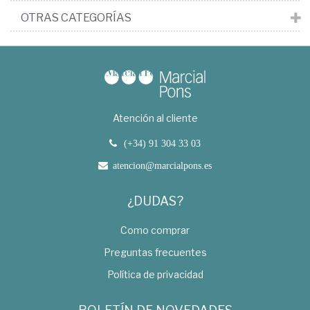
OTRAS CATEGORÍAS
Atención al cliente
(+34) 91 304 33 03
atencion@marcialpons.es
¿DUDAS?
Como comprar
Preguntas frecuentes
Política de privacidad