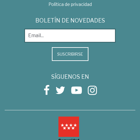
Política de privacidad
BOLETÍN DE NOVEDADES
SUSCRIBIRSE
SÍGUENOS EN