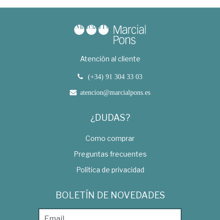
Atención al cliente
(+34) 91 304 33 03
atencion@marcialpons.es
¿DUDAS?
Como comprar
Preguntas frecuentes
Política de privacidad
BOLETÍN DE NOVEDADES