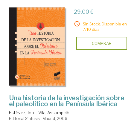
29,00 €
Sin Stock. Disponible en
7/10 días.
COMPRAR
Una historia de la investigación sobre
el paleolítico en la Península Ibérica
Estévez, Jordi
;
Vila, Assumpció
Editorial Síntesis . Madrid, 2006