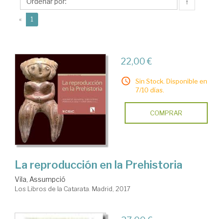
↑
(current)
«
1
22,00 €
Sin Stock. Disponible en
7/10 días.
COMPRAR
La reproducción en la Prehistoria
Vila, Assumpció
Los Libros de la Catarata. Madrid, 2017