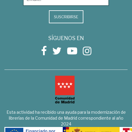
SUSCRIBIRSE
SÍGUENOS EN
Esta actividad ha recibido una ayuda para la modernización de
librerías de la Comunidad de Madrid correspondiente al año
2024