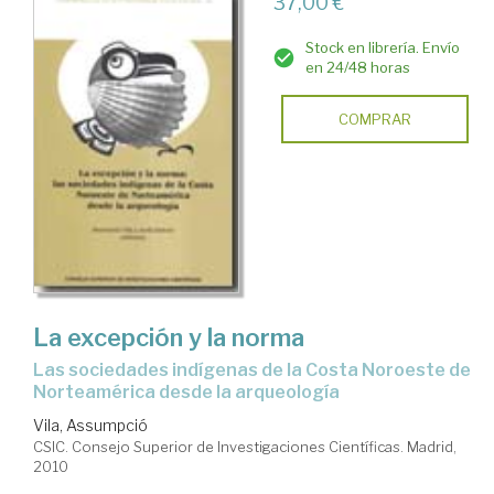
37,00 €
Stock en librería. Envío
en 24/48 horas
COMPRAR
La excepción y la norma
las sociedades indígenas de la Costa Noroeste de
Norteamérica desde la arqueología
Vila, Assumpció
CSIC. Consejo Superior de Investigaciones Científicas. Madrid,
2010