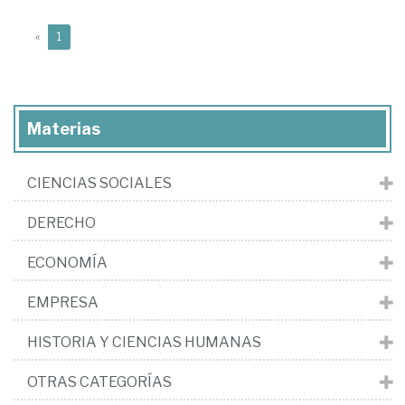
(current)
«
1
Materias
CIENCIAS SOCIALES
DERECHO
ECONOMÍA
EMPRESA
HISTORIA Y CIENCIAS HUMANAS
OTRAS CATEGORÍAS