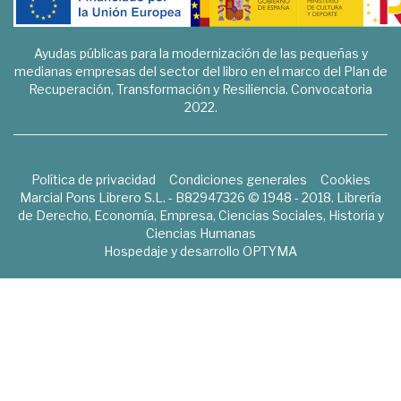
Ayudas públicas para la modernización de las pequeñas y
medianas empresas del sector del libro en el marco del Plan de
Recuperación, Transformación y Resiliencia. Convocatoria
2022.
Política de privacidad
Condiciones generales
Cookies
Marcial Pons Librero S.L. - B82947326 © 1948 - 2018. Librería
de Derecho, Economía, Empresa, Ciencias Sociales, Historia y
Ciencias Humanas
Hospedaje y desarrollo
OPTYMA