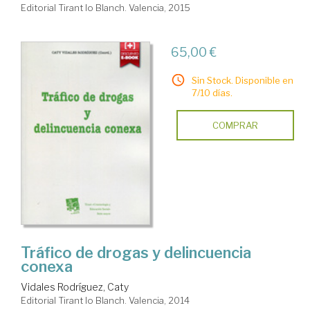
Editorial Tirant lo Blanch. Valencia, 2015
65,00 €
Sin Stock. Disponible en
7/10 días.
COMPRAR
Tráfico de drogas y delincuencia
conexa
Vidales Rodríguez, Caty
Editorial Tirant lo Blanch. Valencia, 2014