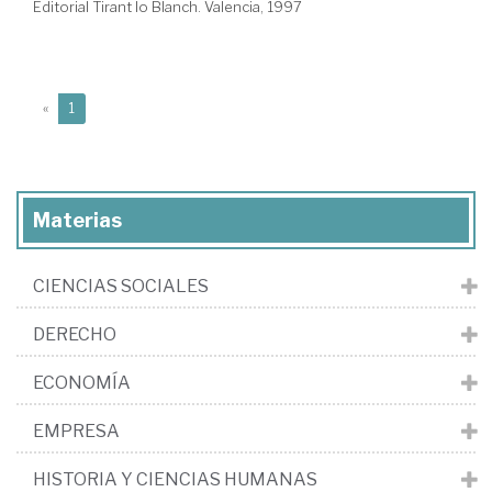
Editorial Tirant lo Blanch. Valencia, 1997
(current)
«
1
Materias
CIENCIAS SOCIALES
DERECHO
ECONOMÍA
EMPRESA
HISTORIA Y CIENCIAS HUMANAS