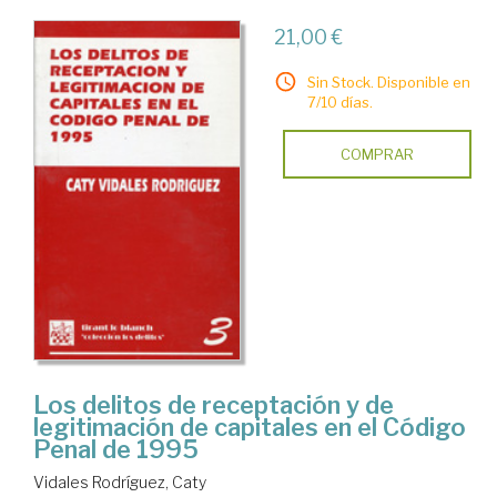
21,00 €
Sin Stock. Disponible en
7/10 días.
COMPRAR
Los delitos de receptación y de
legitimación de capitales en el Código
Penal de 1995
Vidales Rodríguez, Caty