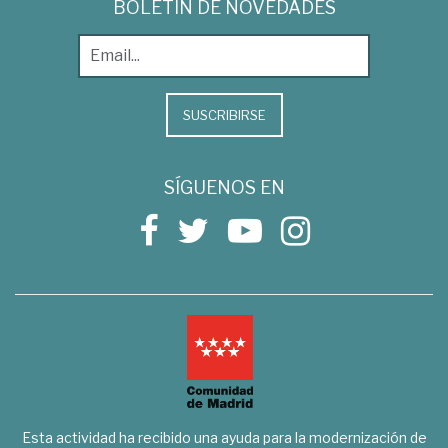
BOLETÍN DE NOVEDADES
SUSCRIBIRSE
SÍGUENOS EN
Esta actividad ha recibido una ayuda para la modernización de