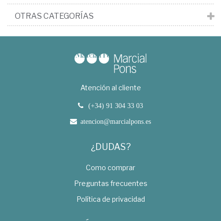
OTRAS CATEGORÍAS
Atención al cliente
(+34) 91 304 33 03
atencion@marcialpons.es
¿DUDAS?
Como comprar
Preguntas frecuentes
Política de privacidad