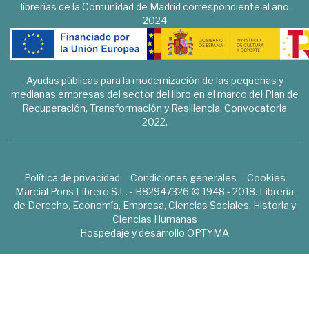
librerías de la Comunidad de Madrid correspondiente al año
2024
Ayudas públicas para la modernización de las pequeñas y
medianas empresas del sector del libro en el marco del Plan de
Recuperación, Transformación y Resiliencia. Convocatoria
2022.
Política de privacidad
Condiciones generales
Cookies
Marcial Pons Librero S.L. - B82947326 © 1948 - 2018. Librería
de Derecho, Economía, Empresa, Ciencias Sociales, Historia y
Ciencias Humanas
Hospedaje y desarrollo
OPTYMA