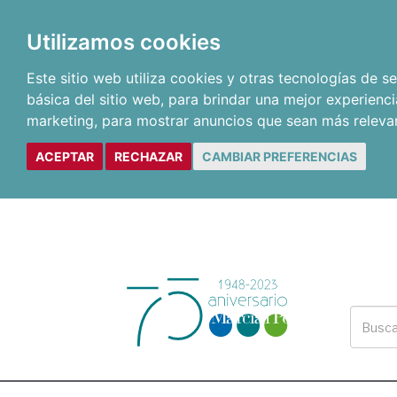
Utilizamos cookies
Este sitio web utiliza cookies y otras tecnologías de 
básica del sitio web
,
para brindar una mejor experienci
marketing
,
para mostrar anuncios que sean más releva
ACEPTAR
RECHAZAR
CAMBIAR PREFERENCIAS