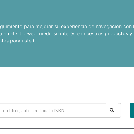
seguimiento para mejorar su experiencia de navegación con l
a en el sitio web
,
medir su interés en nuestros productos y 
ntes para usted
.
Buscar