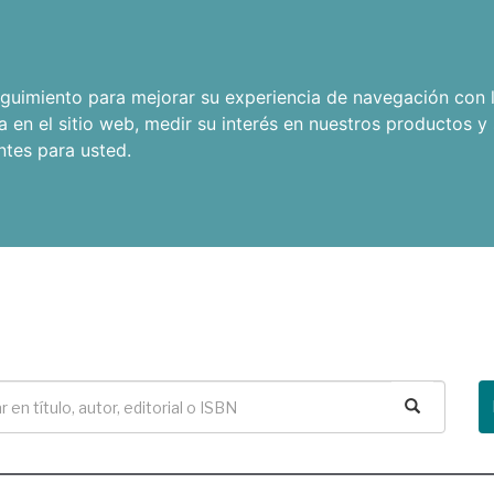
seguimiento para mejorar su experiencia de navegación con l
a en el sitio web
,
medir su interés en nuestros productos y 
ntes para usted
.
Buscar