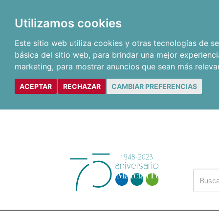
Utilizamos cookies
Este sitio web utiliza cookies y otras tecnologías de 
básica del sitio web
,
para brindar una mejor experienci
marketing
,
para mostrar anuncios que sean más releva
ACEPTAR
RECHAZAR
CAMBIAR PREFERENCIAS