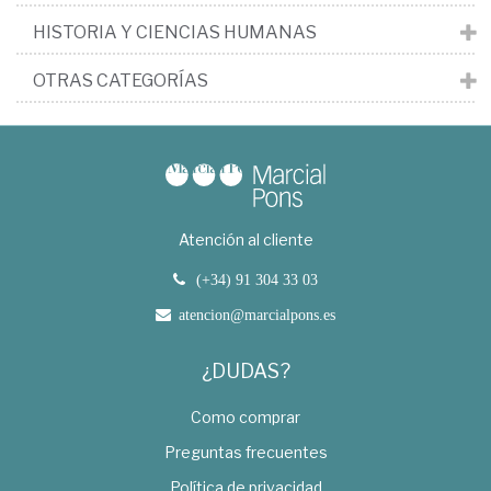
HISTORIA Y CIENCIAS HUMANAS
OTRAS CATEGORÍAS
Atención al cliente
(+34) 91 304 33 03
atencion@marcialpons.es
¿DUDAS?
Como comprar
Preguntas frecuentes
Política de privacidad