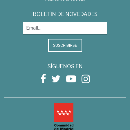
BOLETÍN DE NOVEDADES
SUSCRIBIRSE
SÍGUENOS EN