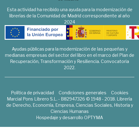
Esta actividad ha recibido una ayuda para la modernización de
librerías de la Comunidad de Madrid correspondiente al año
2024
Ayudas públicas para la modernización de las pequeñas y
medianas empresas del sector del libro en el marco del Plan de
Recuperación, Transformación y Resiliencia. Convocatoria
2022.
Política de privacidad
Condiciones generales
Cookies
Marcial Pons Librero S.L. - B82947326 © 1948 - 2018. Librería
de Derecho, Economía, Empresa, Ciencias Sociales, Historia y
Ciencias Humanas
Hospedaje y desarrollo
OPTYMA