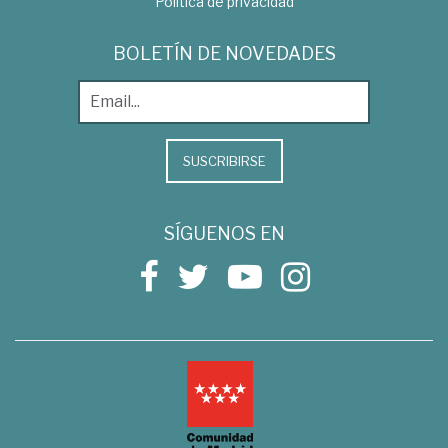
Política de privacidad
BOLETÍN DE NOVEDADES
SUSCRIBIRSE
SÍGUENOS EN