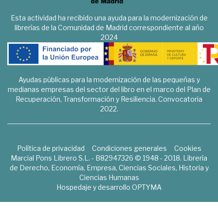
Esta actividad ha recibido una ayuda para la modernización de
librerías de la Comunidad de Madrid correspondiente al año
2024
Ayudas públicas para la modernización de las pequeñas y
medianas empresas del sector del libro en el marco del Plan de
Recuperación, Transformación y Resiliencia. Convocatoria
2022.
Política de privacidad
Condiciones generales
Cookies
Marcial Pons Librero S.L. - B82947326 © 1948 - 2018. Librería
de Derecho, Economía, Empresa, Ciencias Sociales, Historia y
Ciencias Humanas
Hospedaje y desarrollo
OPTYMA