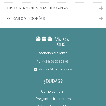
HISTORIA Y CIENCIAS HUMANAS
OTRAS CATEGORÍAS
Atención al cliente
(+34) 91 304 33 03
atencion@marcialpons.es
¿DUDAS?
Como comprar
Preguntas frecuentes